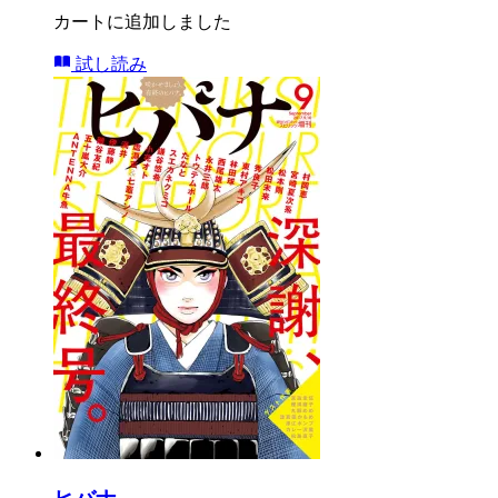
カートに追加しました
試し読み