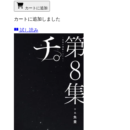
カートに追加
カートに追加しました
試し読み