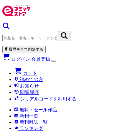
履歴を全て削除する
ログイン
会員登録
カート
初めての方
お知らせ
閲覧履歴
シリアルコードを利用する
無料・セール作品
新刊一覧
新刊雑誌一覧
ランキング