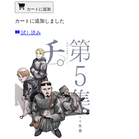
カートに追加
カートに追加しました
試し読み