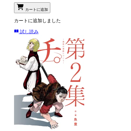
カートに追加
カートに追加しました
試し読み