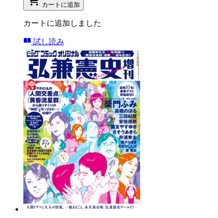
カートに追加
カートに追加しました
試し読み