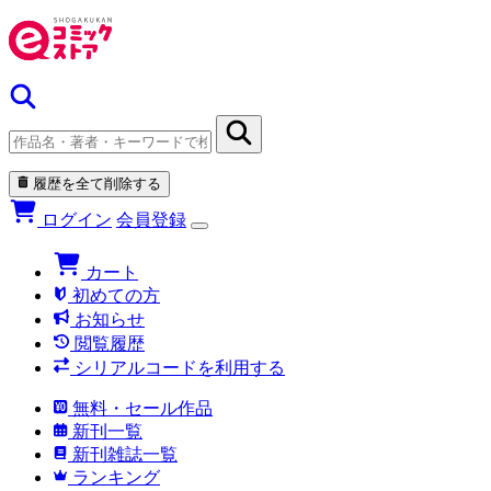
履歴を全て削除する
ログイン
会員登録
カート
初めての方
お知らせ
閲覧履歴
シリアルコードを利用する
無料・セール作品
新刊一覧
新刊雑誌一覧
ランキング