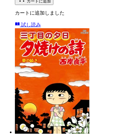
カートに追加
カートに追加しました
試し読み