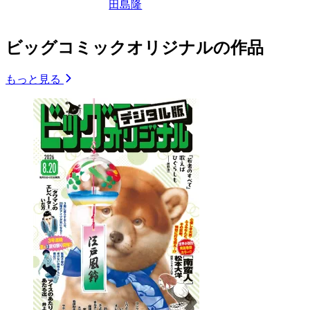
田島隆
ビッグコミックオリジナルの作品
もっと見る