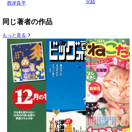
完結
西岸良平
同じ著者の作品
もっと見る