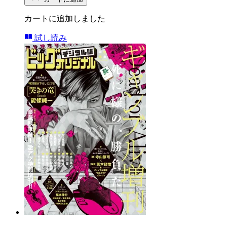
カートに追加しました
試し読み