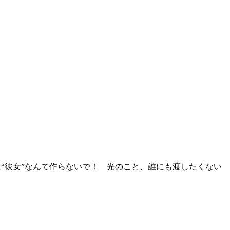
“彼女”なんて作らないで！ 光のこと、誰にも渡したくない