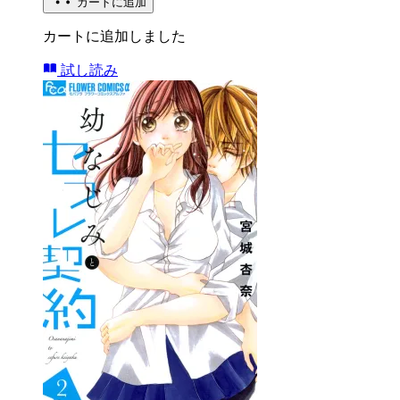
カートに追加
カートに追加しました
試し読み