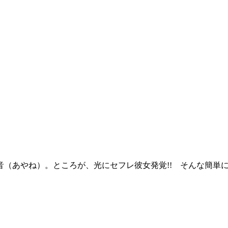
（あやね）。ところが、光にセフレ彼女発覚!! そんな簡単に