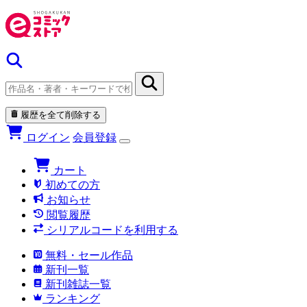
履歴を全て削除する
ログイン
会員登録
カート
初めての方
お知らせ
閲覧履歴
シリアルコードを利用する
無料・セール作品
新刊一覧
新刊雑誌一覧
ランキング