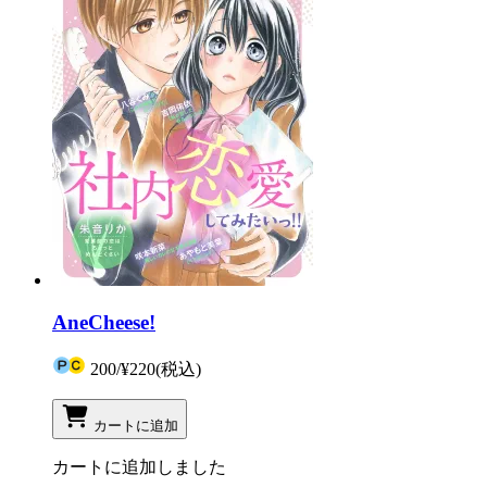
AneCheese!
200
/
¥220
(税込)
カートに追加
カートに追加しました