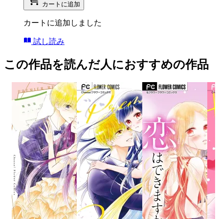
カートに追加
カートに追加しました
試し読み
この作品を読んだ人におすすめの作品