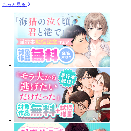
もっと見る