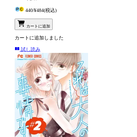
440
/
¥484
(税込)
カートに追加
カートに追加しました
試し読み