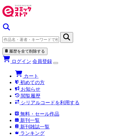
履歴を全て削除する
ログイン
会員登録
カート
初めての方
お知らせ
閲覧履歴
シリアルコードを利用する
無料・セール作品
新刊一覧
新刊雑誌一覧
ランキング