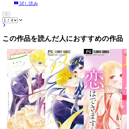
試し読み
この作品を読んだ人におすすめの作品