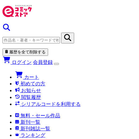
履歴を全て削除する
ログイン
会員登録
カート
初めての方
お知らせ
閲覧履歴
シリアルコードを利用する
無料・セール作品
新刊一覧
新刊雑誌一覧
ランキング