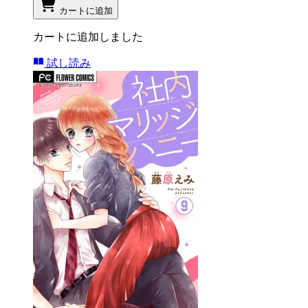
カートに追加
カートに追加しました
試し読み