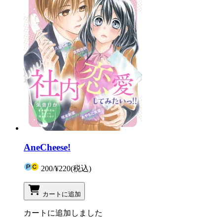
AneCheese!
200
/
¥220
(税込)
カートに追加
カートに追加しました