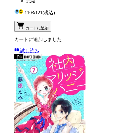
完結
110
/
¥121
(税込)
カートに追加
カートに追加しました
試し読み