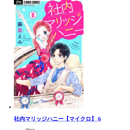
社内マリッジハニー【マイクロ】 6