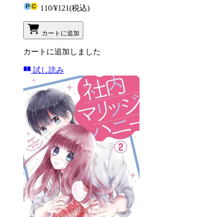
110
/
¥121
(税込)
カートに追加
カートに追加しました
試し読み