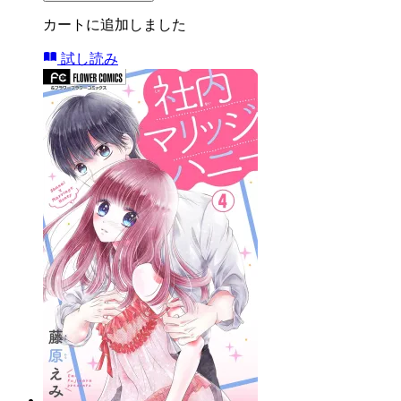
カートに追加しました
試し読み