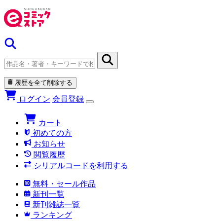
履歴を全て削除する
ログイン
会員登録
カート
初めての方
お知らせ
閲覧履歴
シリアルコードを利用する
無料・セール作品
新刊一覧
新刊雑誌一覧
ランキング