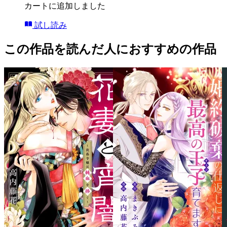
カートに追加しました
試し読み
この作品を読んだ人におすすめの作品