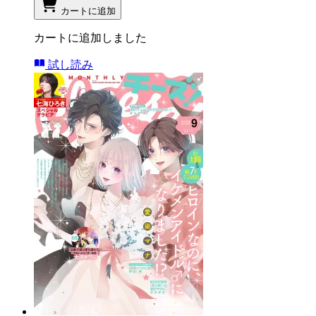
カートに追加
カートに追加しました
試し読み