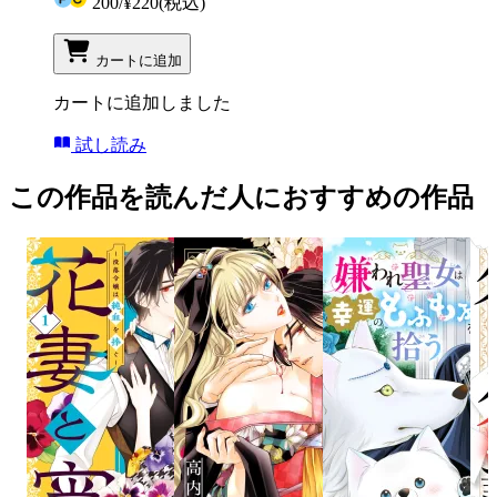
200
/
¥220
(税込)
カートに追加
カートに追加しました
試し読み
この作品を読んだ人におすすめの作品