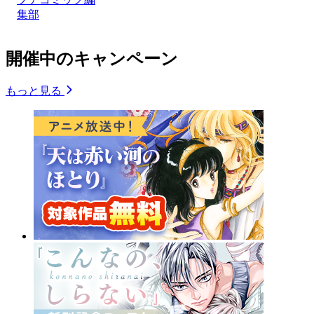
集部
開催中のキャンペーン
もっと見る