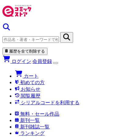
履歴を全て削除する
ログイン
会員登録
カート
初めての方
お知らせ
閲覧履歴
シリアルコードを利用する
無料・セール作品
新刊一覧
新刊雑誌一覧
ランキング