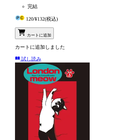
完結
120
/
¥132
(税込)
カートに追加
カートに追加しました
試し読み