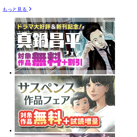
もっと見る