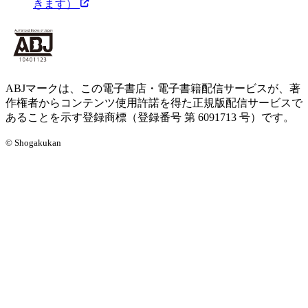
きます）
ABJマークは、この電子書店・電子書籍配信サービスが、著
作権者からコンテンツ使用許諾を得た正規版配信サービスで
あることを示す登録商標（登録番号 第 6091713 号）です。
© Shogakukan