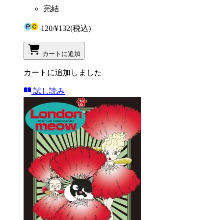
完結
120
/
¥132
(税込)
カートに追加
カートに追加しました
試し読み