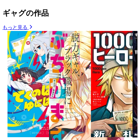
ギャグの作品
もっと見る