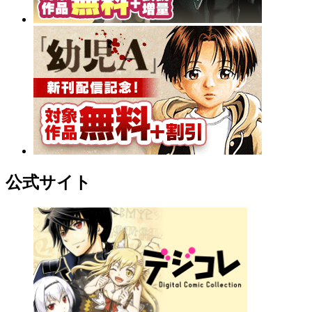
公式サイト