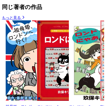
同じ著者の作品
もっと見る