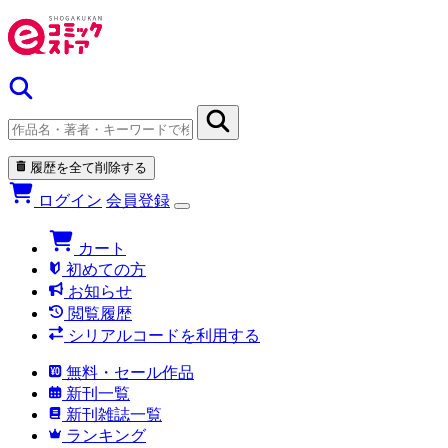
履歴を全て削除する
ログイン
会員登録
カート
初めての方
お知らせ
閲覧履歴
シリアルコードを利用する
無料・セール作品
新刊一覧
新刊雑誌一覧
ランキング