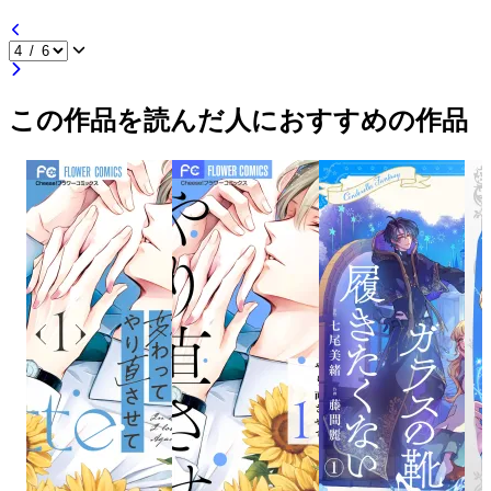
この作品を読んだ人におすすめの作品