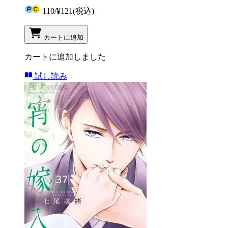
110
/
¥121
(税込)
カートに追加
カートに追加しました
試し読み