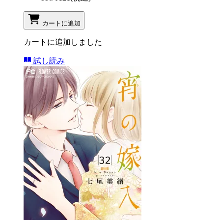
カートに追加
カートに追加しました
試し読み