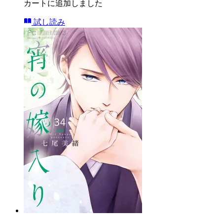
カートに追加しました
試し読み