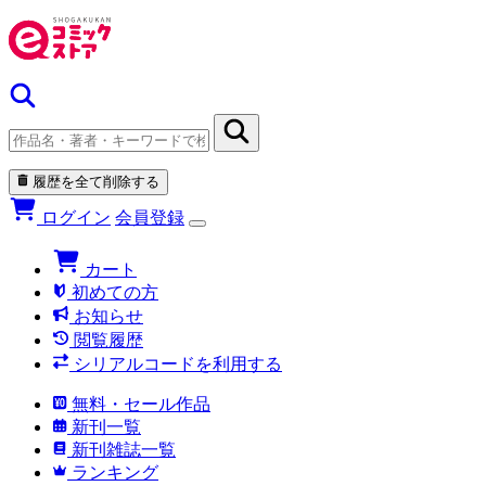
履歴を全て削除する
ログイン
会員登録
カート
初めての方
お知らせ
閲覧履歴
シリアルコードを利用する
無料・セール作品
新刊一覧
新刊雑誌一覧
ランキング