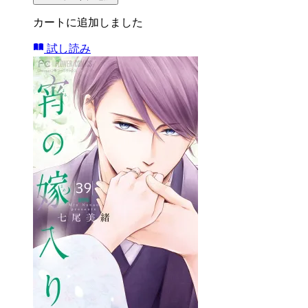
カートに追加しました
試し読み