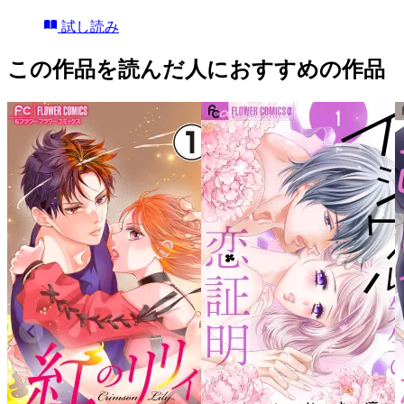
試し読み
この作品を読んだ人におすすめの作品