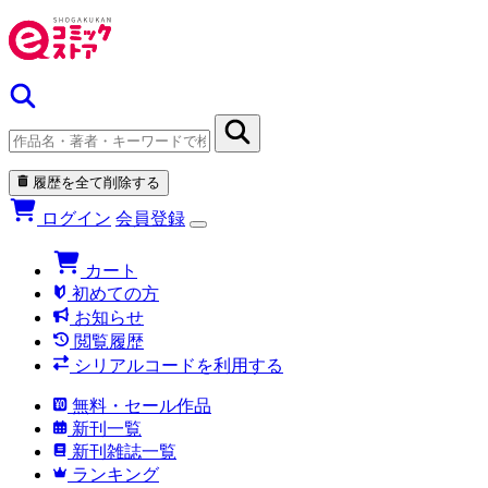
履歴を全て削除する
ログイン
会員登録
カート
初めての方
お知らせ
閲覧履歴
シリアルコードを利用する
無料・セール作品
新刊一覧
新刊雑誌一覧
ランキング