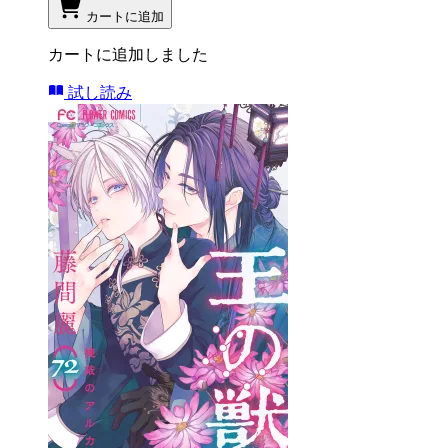
カートに追加
カートに追加しました
試し読み