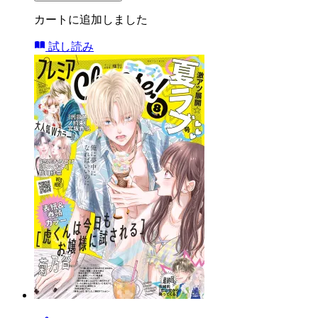
カートに追加しました
試し読み