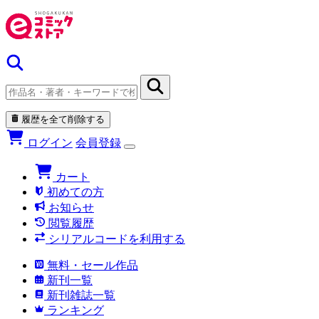
履歴を全て削除する
ログイン
会員登録
カート
初めての方
お知らせ
閲覧履歴
シリアルコードを利用する
無料・セール作品
新刊一覧
新刊雑誌一覧
ランキング