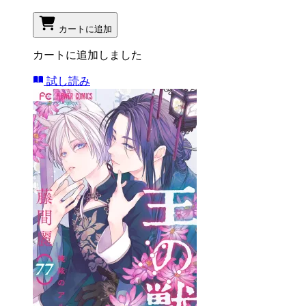
カートに追加
カートに追加しました
試し読み