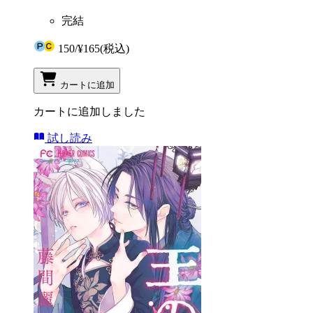
完結
150
/
¥165
(税込)
カートに追加
カートに追加しました
試し読み