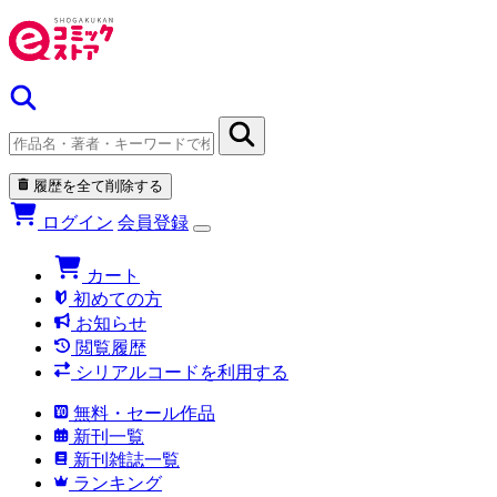
履歴を全て削除する
ログイン
会員登録
カート
初めての方
お知らせ
閲覧履歴
シリアルコードを利用する
無料・セール作品
新刊一覧
新刊雑誌一覧
ランキング