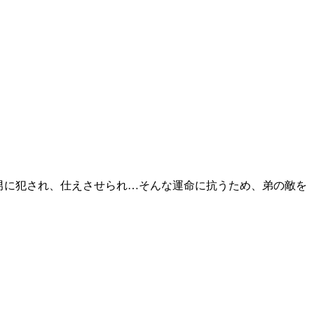
男に犯され、仕えさせられ…そんな運命に抗うため、弟の敵を