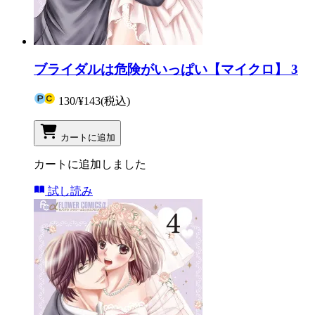
ブライダルは危険がいっぱい【マイクロ】 3
130
/
¥143
(税込)
カートに追加
カートに追加しました
試し読み