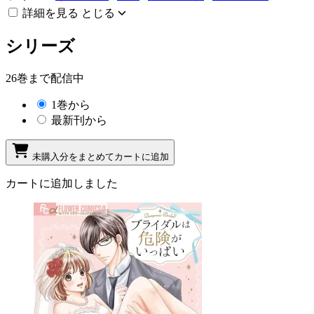
詳細を見る
とじる
シリーズ
26巻まで配信中
1巻から
最新刊から
未購入分をまとめてカートに追加
カートに追加しました