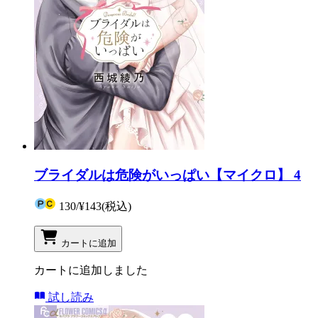
ブライダルは危険がいっぱい【マイクロ】 4
130
/
¥143
(税込)
カートに追加
カートに追加しました
試し読み