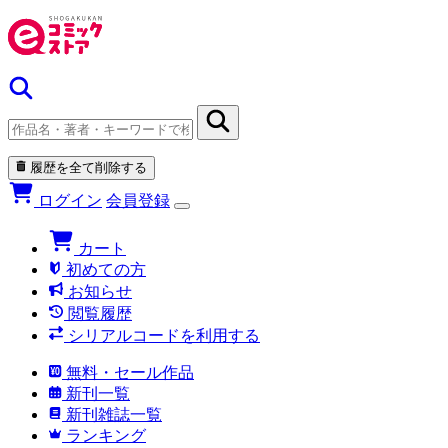
履歴を全て削除する
ログイン
会員登録
カート
初めての方
お知らせ
閲覧履歴
シリアルコードを利用する
無料・セール作品
新刊一覧
新刊雑誌一覧
ランキング