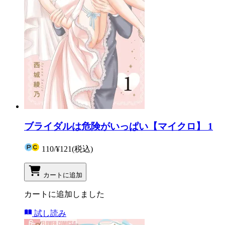
ブライダルは危険がいっぱい【マイクロ】 1
110
/
¥121
(税込)
カートに追加
カートに追加しました
試し読み