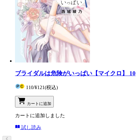
ブライダルは危険がいっぱい【マイクロ】 10
110
/
¥121
(税込)
カートに追加
カートに追加しました
試し読み