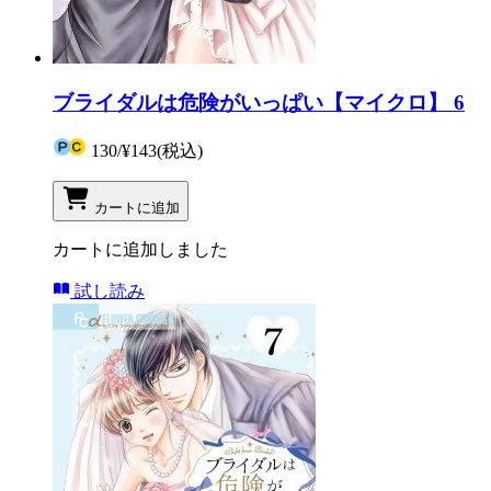
ブライダルは危険がいっぱい【マイクロ】 6
130
/
¥143
(税込)
カートに追加
カートに追加しました
試し読み