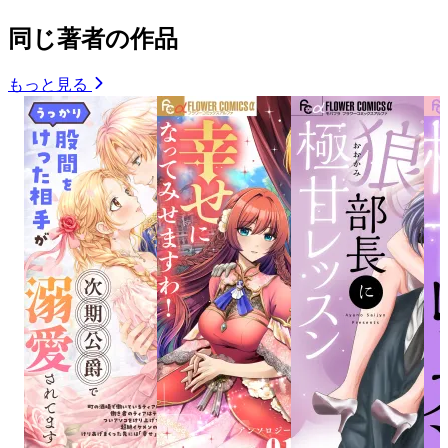
同じ著者の作品
もっと見る