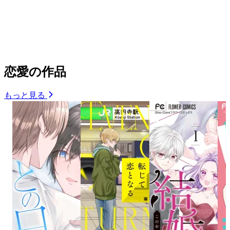
恋愛の作品
もっと見る