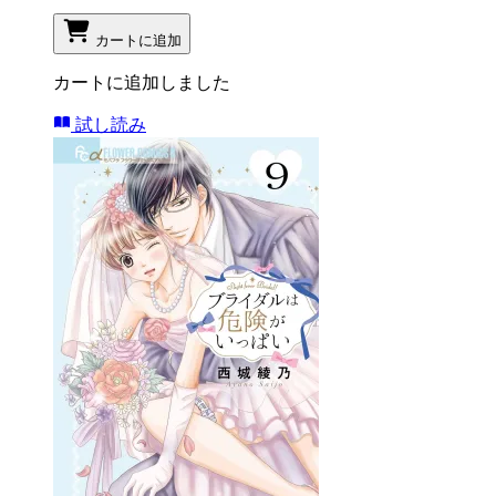
カートに追加
カートに追加しました
試し読み