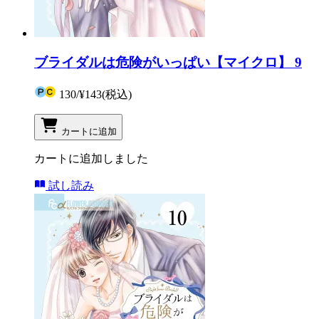
ブライダルは危険がいっぱい【マイクロ】 9
130
/
¥143
(税込)
カートに追加
カートに追加しました
試し読み