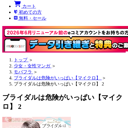
カート
初めての方
無料・セール
トップ
＞
少女・女性マンガ
＞
モバフラ
＞
ブライダルは危険がいっぱい【マイクロ】
＞
ブライダルは危険がいっぱい【マイクロ】 2
ブライダルは危険がいっぱい【マイク
ロ】 2