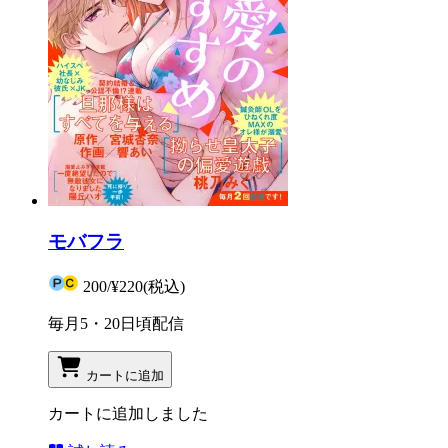
モバフラ
200
/
¥220
(税込)
毎月5・20日頃配信
カートに追加
カートに追加しました