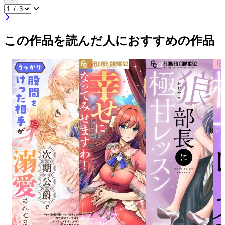
この作品を読んだ人におすすめの作品