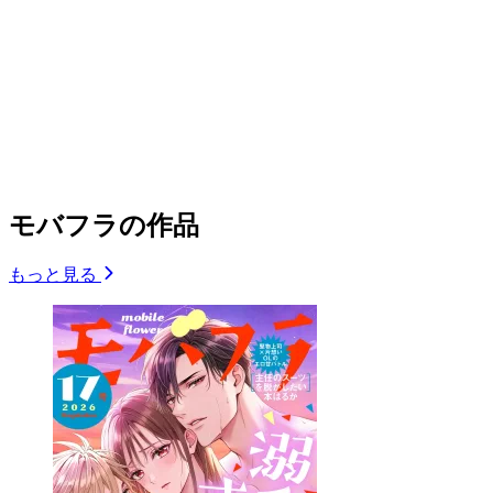
モバフラの作品
もっと見る