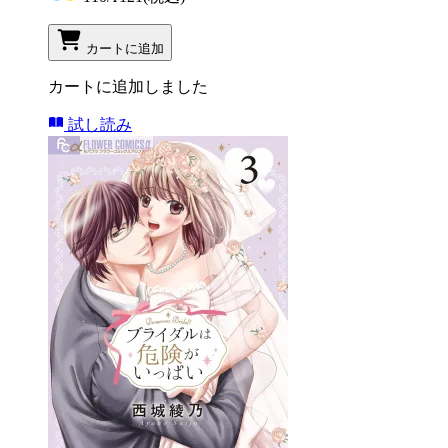
カートに追加
カートに追加しました
試し読み