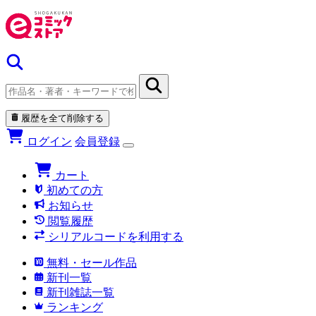
履歴を全て削除する
ログイン
会員登録
カート
初めての方
お知らせ
閲覧履歴
シリアルコードを利用する
無料・セール作品
新刊一覧
新刊雑誌一覧
ランキング