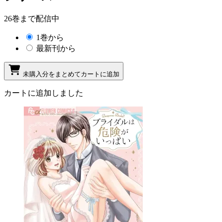
26巻まで配信中
1巻から
最新刊から
未購入分をまとめてカートに追加
カートに追加しました