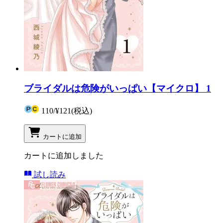
ブライダルは危険がいっぱい【マイクロ】 1
110
/
¥121
(税込)
カートに追加
カートに追加しました
試し読み