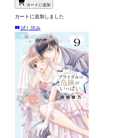
カートに追加
カートに追加しました
試し読み