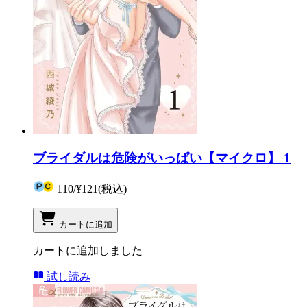
ブライダルは危険がいっぱい【マイクロ】 1
110
/
¥121
(税込)
カートに追加
カートに追加しました
試し読み