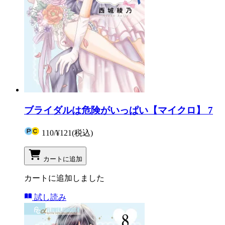
ブライダルは危険がいっぱい【マイクロ】 7
110
/
¥121
(税込)
カートに追加
カートに追加しました
試し読み