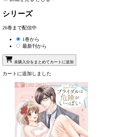
シリーズ
26巻まで配信中
1巻から
最新刊から
未購入分をまとめてカートに追加
カートに追加しました