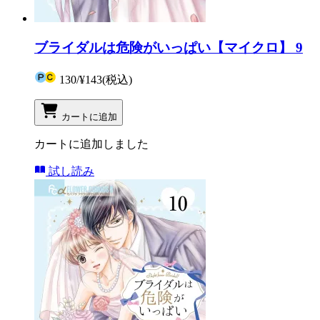
ブライダルは危険がいっぱい【マイクロ】 9
130
/
¥143
(税込)
カートに追加
カートに追加しました
試し読み