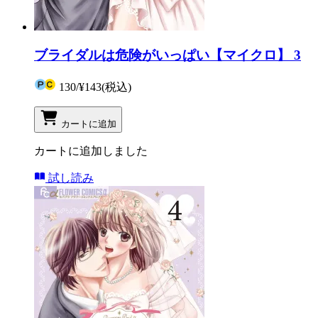
ブライダルは危険がいっぱい【マイクロ】 3
130
/
¥143
(税込)
カートに追加
カートに追加しました
試し読み