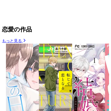
恋愛の作品
もっと見る