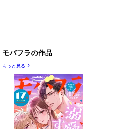
モバフラの作品
もっと見る