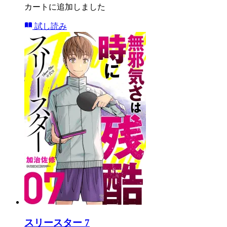
カートに追加しました
試し読み
スリースター 7