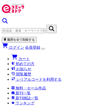
履歴を全て削除する
ログイン
会員登録
カート
初めての方
お知らせ
閲覧履歴
シリアルコードを利用する
無料・セール作品
新刊一覧
新刊雑誌一覧
ランキング