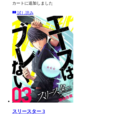
カートに追加しました
試し読み
スリースター 3