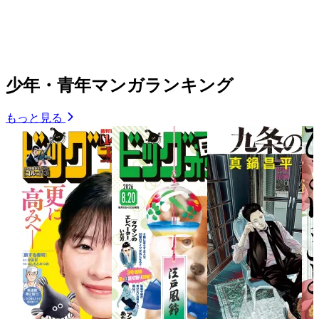
少年・青年マンガランキング
もっと見る