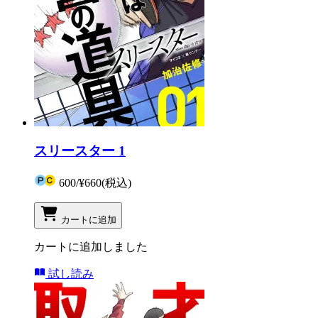
スリースター 1
600
/
¥660
(税込)
カートに追加
カートに追加しました
試し読み