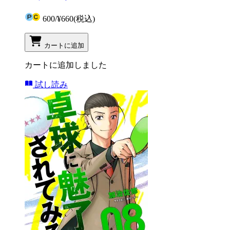
600
/
¥660
(税込)
カートに追加
カートに追加しました
試し読み