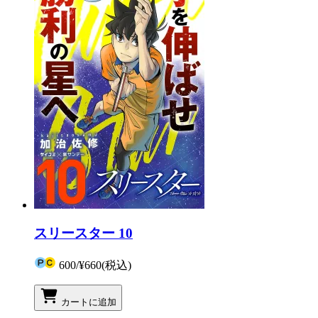
スリースター 10
600
/
¥660
(税込)
カートに追加