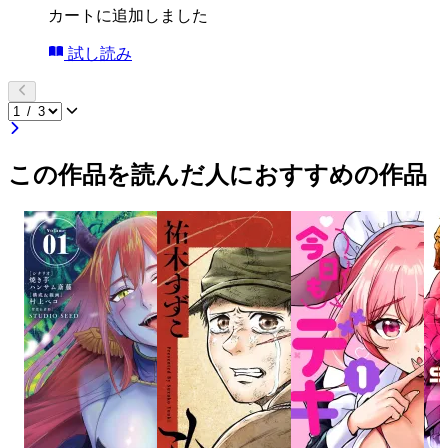
カートに追加しました
試し読み
この作品を読んだ人におすすめの作品