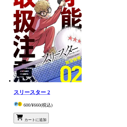
スリースター 2
600
/
¥660
(税込)
カートに追加