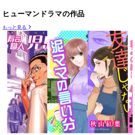
ヒューマンドラマの作品
もっと見る