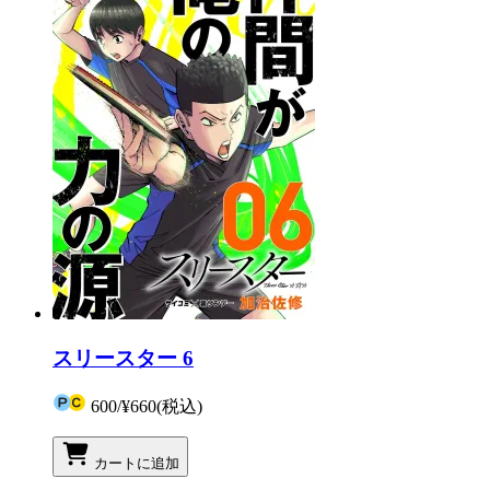
スリースター 6
600
/
¥660
(税込)
カートに追加