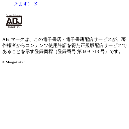
きます）
ABJマークは、この電子書店・電子書籍配信サービスが、著
作権者からコンテンツ使用許諾を得た正規版配信サービスで
あることを示す登録商標（登録番号 第 6091713 号）です。
© Shogakukan