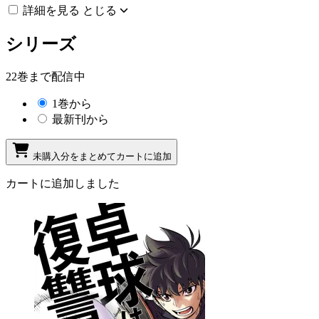
詳細を見る
とじる
シリーズ
22巻まで配信中
1巻から
最新刊から
未購入分をまとめてカートに追加
カートに追加しました