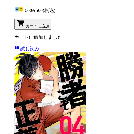
600
/
¥660
(税込)
カートに追加
カートに追加しました
試し読み