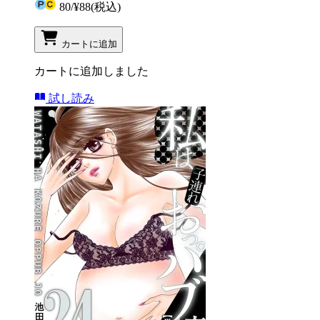
80
/
¥88
(税込)
カートに追加
カートに追加しました
試し読み