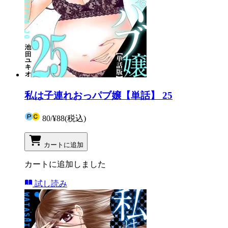
私は子連れおっパブ嬢【単話】 25
80
/
¥88
(税込)
カートに追加
カートに追加しました
試し読み