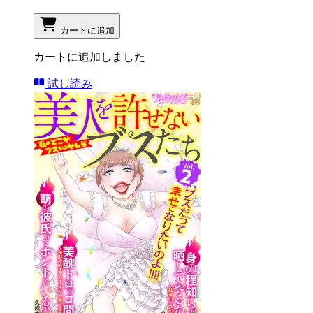
カートに追加
カートに追加しました
試し読み