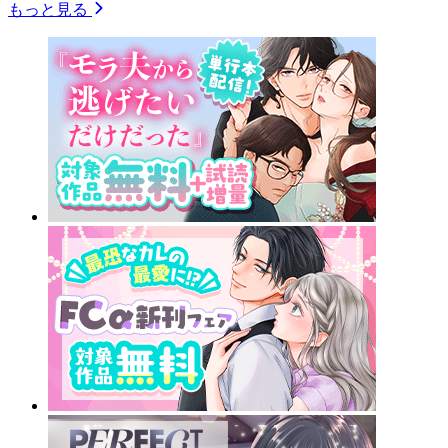
もっと見る