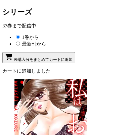
シリーズ
37巻まで配信中
1巻から
最新刊から
未購入分をまとめてカートに追加
カートに追加しました