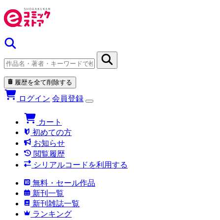
履歴を全て削除する
ログイン
会員登録
カート
初めての方
お知らせ
閲覧履歴
シリアルコードを利用する
無料・セール作品
新刊一覧
新刊雑誌一覧
ランキング