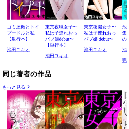
ゴミ屋敷とトイ
東京夜職女子〜
東京夜職女子〜
池
プードルと私
私は子連れおっ
私は子連れおっ
集
【単行本】
パブ嬢debut〜
パブ嬢 debut〜
の
【単行本】
池田ユキオ
池田ユキオ
池
池田ユキオ
完
同じ著者の作品
もっと見る