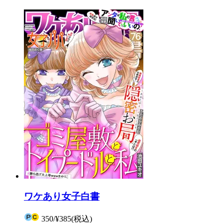
ワケあり女子白書
350
/
¥385
(税込)