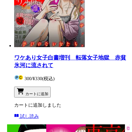
ワケあり女子白書増刊 転落女子地獄 赤貧
氷河に流されて
300
/
¥330
(税込)
カートに追加
カートに追加しました
試し読み