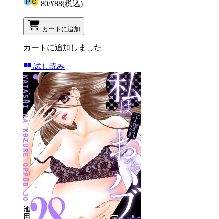
80
/
¥88
(税込)
カートに追加
カートに追加しました
試し読み