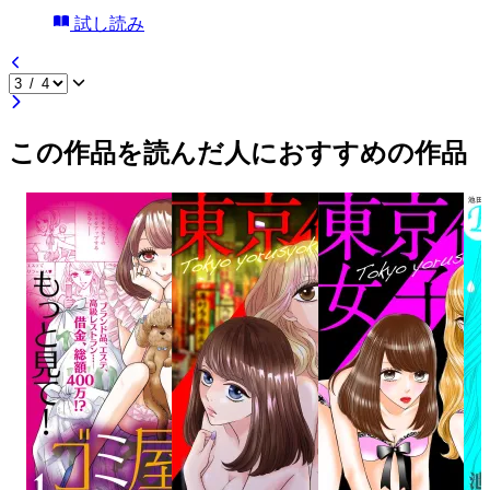
試し読み
この作品を読んだ人におすすめの作品