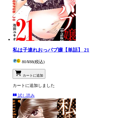
私は子連れおっパブ嬢【単話】 21
80
/
¥88
(税込)
カートに追加
カートに追加しました
試し読み