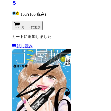
５
150
/
¥165
(税込)
カートに追加
カートに追加しました
試し読み