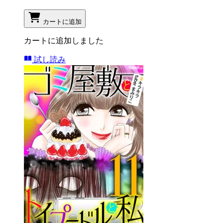
カートに追加
カートに追加しました
試し読み