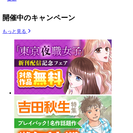
開催中のキャンペーン
もっと見る