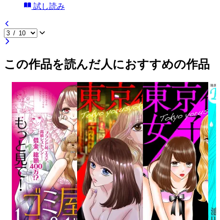
試し読み
この作品を読んだ人におすすめの作品