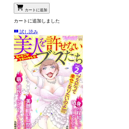
カートに追加
カートに追加しました
試し読み