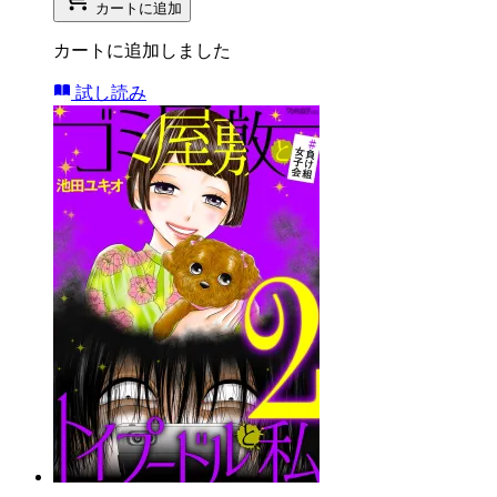
カートに追加
カートに追加しました
試し読み