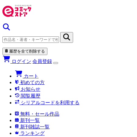
履歴を全て削除する
ログイン
会員登録
カート
初めての方
お知らせ
閲覧履歴
シリアルコードを利用する
無料・セール作品
新刊一覧
新刊雑誌一覧
ランキング