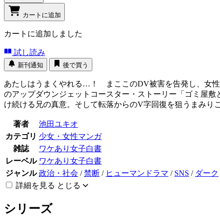
カートに追加
カートに追加しました
試し読み
新刊通知
後で買う
あたしはうまくやれる…！ まここのDV被害を告発し、女
のアップダウンジェットコースター・ストーリー「ゴミ屋敷
け続ける兄の真意。そして転落からのV字回復を狙うまみりこが
著者
池田ユキオ
カテゴリ
少女・女性マンガ
雑誌
ワケあり女子白書
レーベル
ワケあり女子白書
ジャンル
政治・社会
/
禁断
/
ヒューマンドラマ
/
SNS
/
ダーク
詳細を見る
とじる
シリーズ