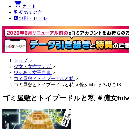
カート
初めての方
無料・セール
トップ
＞
少女・女性マンガ
＞
ワケあり女子白書
＞
ゴミ屋敷とトイプードルと私
＞
ゴミ屋敷とトイプードルと私 ＃億女tuberまみりこ18
ゴミ屋敷とトイプードルと私 ＃億女tube