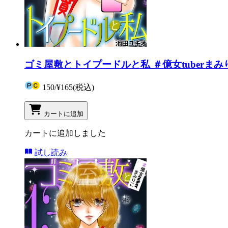
ゴミ屋敷とトイプードルと私 ＃億女tuberまみ
150
/
¥165
(税込)
カートに追加
カートに追加しました
試し読み