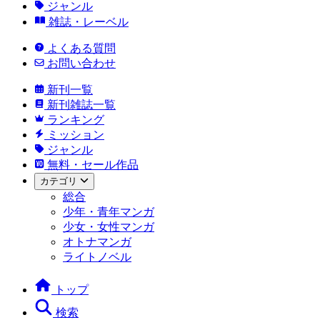
ジャンル
雑誌・レーベル
よくある質問
お問い合わせ
新刊一覧
新刊雑誌一覧
ランキング
ミッション
ジャンル
無料・セール作品
カテゴリ
総合
少年・青年マンガ
少女・女性マンガ
オトナマンガ
ライトノベル
トップ
検索