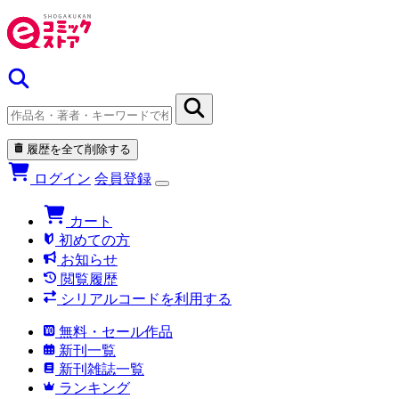
履歴を全て削除する
ログイン
会員登録
カート
初めての方
お知らせ
閲覧履歴
シリアルコードを利用する
無料・セール作品
新刊一覧
新刊雑誌一覧
ランキング