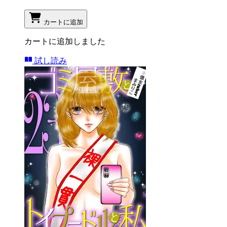
カートに追加
カートに追加しました
試し読み