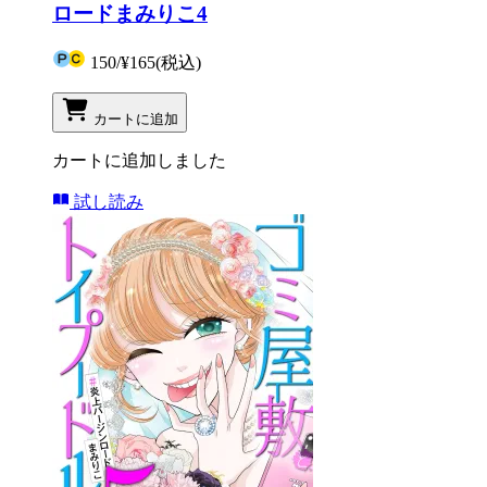
ロードまみりこ4
150
/
¥165
(税込)
カートに追加
カートに追加しました
試し読み