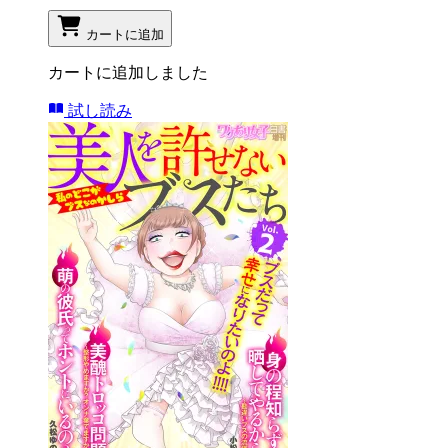
カートに追加
カートに追加しました
試し読み