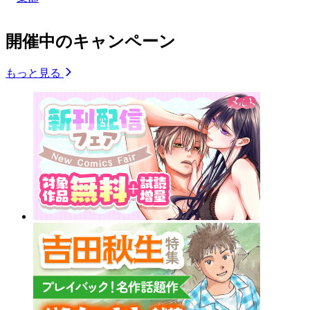
開催中のキャンペーン
もっと見る