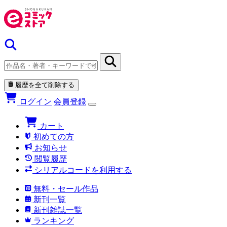
履歴を全て削除する
ログイン
会員登録
カート
初めての方
お知らせ
閲覧履歴
シリアルコードを利用する
無料・セール作品
新刊一覧
新刊雑誌一覧
ランキング