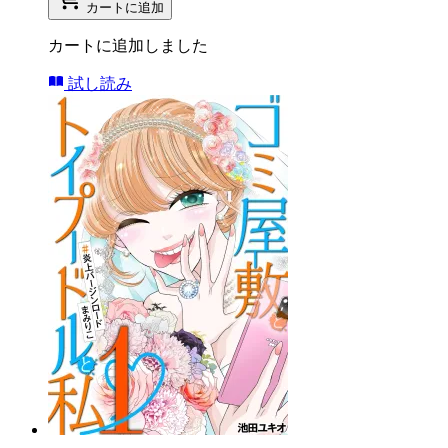
カートに追加
カートに追加しました
試し読み