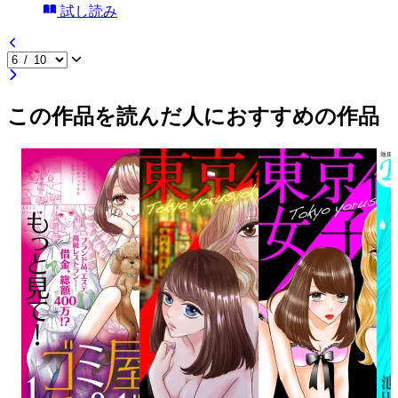
試し読み
この作品を読んだ人におすすめの作品