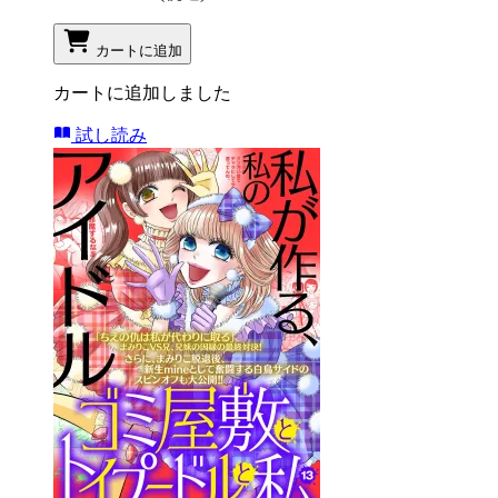
カートに追加
カートに追加しました
試し読み