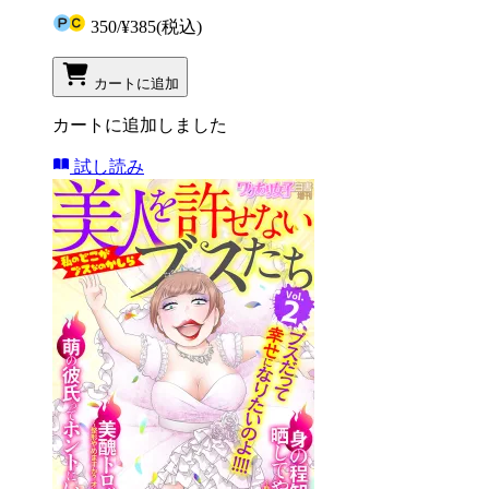
350
/
¥385
(税込)
カートに追加
カートに追加しました
試し読み