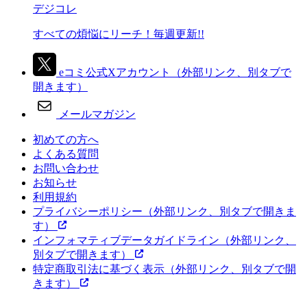
デジコレ
すべての煩悩にリーチ！毎週更新!!
eコミ公式Xアカウント
（外部リンク、別タブで
開きます）
メールマガジン
初めての方へ
よくある質問
お問い合わせ
お知らせ
利用規約
プライバシーポリシー
（外部リンク、別タブで開きま
す）
インフォマティブデータガイドライン
（外部リンク、
別タブで開きます）
特定商取引法に基づく表示
（外部リンク、別タブで開
きます）