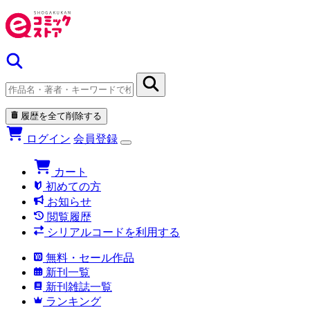
履歴を全て削除する
ログイン
会員登録
カート
初めての方
お知らせ
閲覧履歴
シリアルコードを利用する
無料・セール作品
新刊一覧
新刊雑誌一覧
ランキング