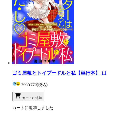
ゴミ屋敷とトイプードルと私【単行本】 11
700
/
¥770
(税込)
カートに追加
カートに追加しました