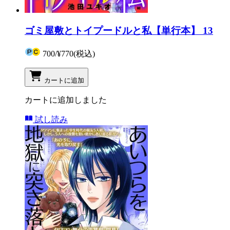
ゴミ屋敷とトイプードルと私【単行本】 13
700
/
¥770
(税込)
カートに追加
カートに追加しました
試し読み