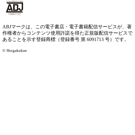
ABJマークは、この電子書店・電子書籍配信サービスが、著
作権者からコンテンツ使用許諾を得た正規版配信サービスで
あることを示す登録商標（登録番号 第 6091713 号）です。
© Shogakukan