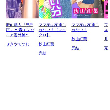
寿司職人『児島
ママ友は友達じ
ママ友は友達じ
フ
渡』 〜寿エンパ
ゃない！【マイ
ゃない！
ゃ
イア番外編〜
クロ】
秋山紅葉
井
せきやてつじ
秋山紅葉
完結
完
完結