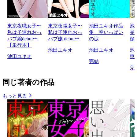
東京夜職女子〜
東京夜職女子〜
池田ユキオ作品
池
私は子連れおっ
私は子連れおっ
集 空いっぱい
品
パブ嬢debut〜
パブ嬢 debut〜
の涙
保
【単行本】
池田ユキオ
池田ユキオ
池
池田ユキオ
恵
完結
完
同じ著者の作品
もっと見る