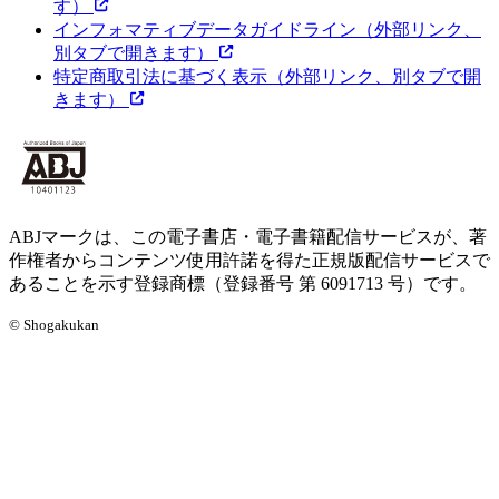
す）
インフォマティブデータガイドライン
（外部リンク、
別タブで開きます）
特定商取引法に基づく表示
（外部リンク、別タブで開
きます）
ABJマークは、この電子書店・電子書籍配信サービスが、著
作権者からコンテンツ使用許諾を得た正規版配信サービスで
あることを示す登録商標（登録番号 第 6091713 号）です。
© Shogakukan