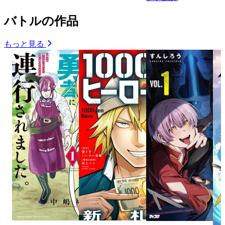
バトルの作品
もっと見る