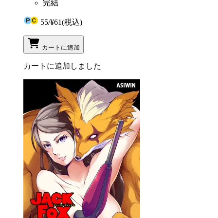
完結
55
/
¥61
(税込)
カートに追加
カートに追加しました