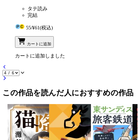
タテ読み
完結
55
/
¥61
(税込)
カートに追加
カートに追加しました
この作品を読んだ人におすすめの作品