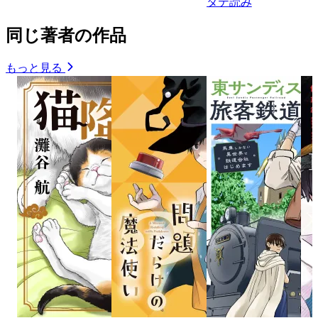
タテ読み
同じ著者の作品
もっと見る