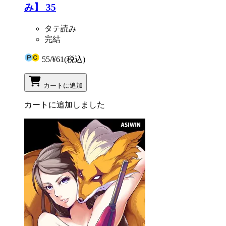
み】 35
タテ読み
完結
55
/
¥61
(税込)
カートに追加
カートに追加しました