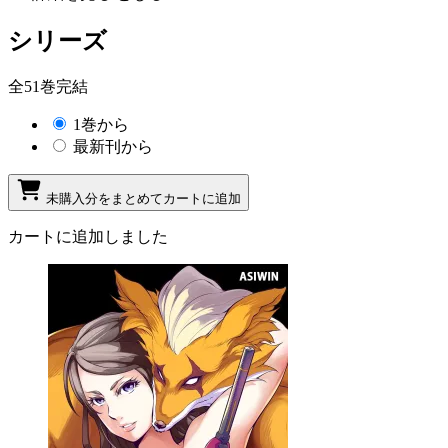
シリーズ
全51巻完結
1巻から
最新刊から
未購入分をまとめてカートに追加
カートに追加しました