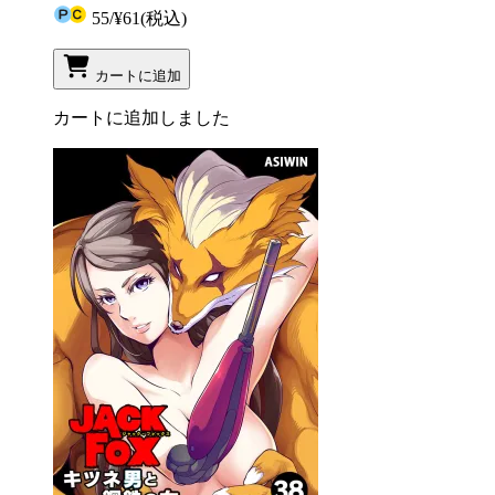
55
/
¥61
(税込)
カートに追加
カートに追加しました