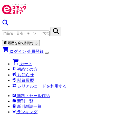
履歴を全て削除する
ログイン
会員登録
カート
初めての方
お知らせ
閲覧履歴
シリアルコードを利用する
無料・セール作品
新刊一覧
新刊雑誌一覧
ランキング