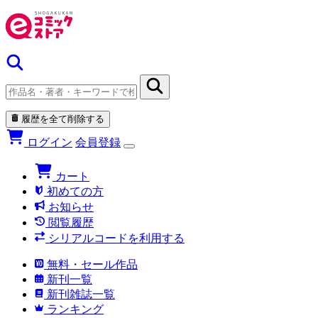
履歴を全て削除する
ログイン
会員登録
カート
初めての方
お知らせ
閲覧履歴
シリアルコードを利用する
無料・セール作品
新刊一覧
新刊雑誌一覧
ランキング