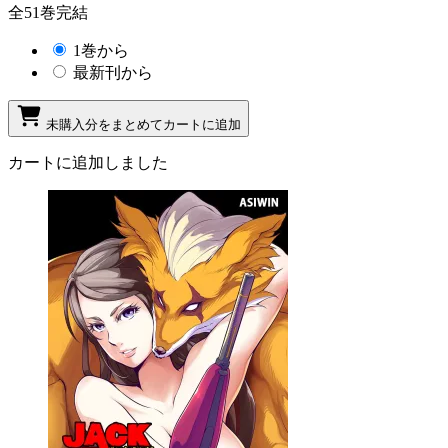
全51巻完結
1巻から
最新刊から
未購入分をまとめてカートに追加
カートに追加しました