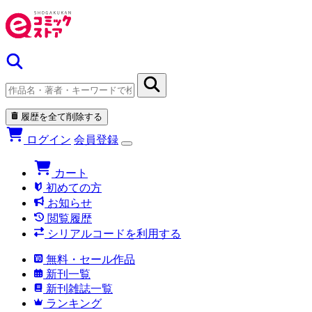
履歴を全て削除する
ログイン
会員登録
カート
初めての方
お知らせ
閲覧履歴
シリアルコードを利用する
無料・セール作品
新刊一覧
新刊雑誌一覧
ランキング