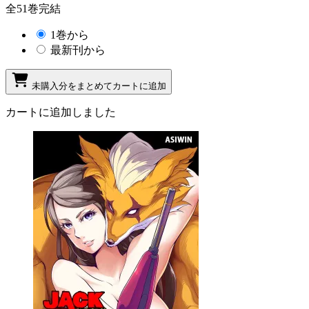
全51巻完結
1巻から
最新刊から
未購入分をまとめてカートに追加
カートに追加しました