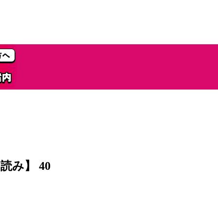
読み】 40