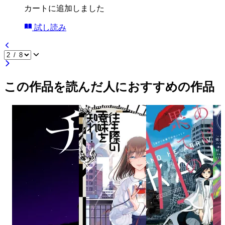
カートに追加しました
試し読み
この作品を読んだ人におすすめの作品