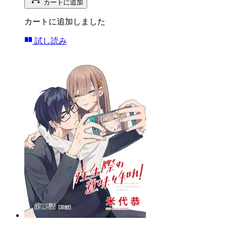
カートに追加
カートに追加しました
試し読み