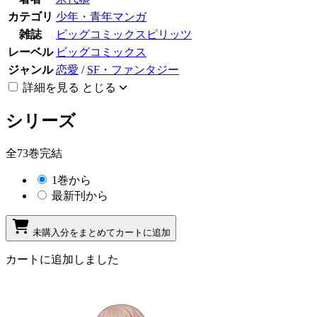
カテゴリ
少年・青年マンガ
雑誌
ビッグコミックスピリッツ
レーベル
ビッグコミックス
ジャンル
恋愛
/
SF・ファンタジー
詳細を見る
とじる
シリーズ
全73巻完結
1巻から
最新刊から
未購入分をまとめてカートに追加
カートに追加しました