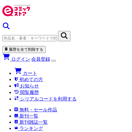
履歴を全て削除する
ログイン
会員登録
カート
初めての方
お知らせ
閲覧履歴
シリアルコードを利用する
無料・セール作品
新刊一覧
新刊雑誌一覧
ランキング