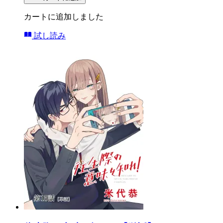
カートに追加しました
試し読み