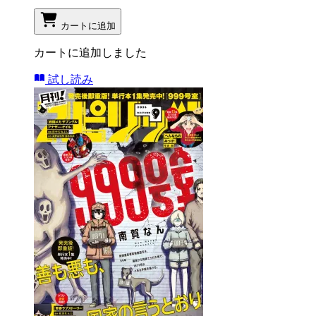
カートに追加
カートに追加しました
試し読み