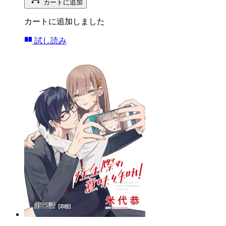
カートに追加
カートに追加しました
試し読み