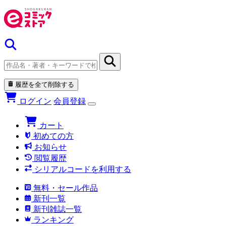
履歴を全て削除する
ログイン
会員登録
カート
初めての方
お知らせ
閲覧履歴
シリアルコードを利用する
無料・セール作品
新刊一覧
新刊雑誌一覧
ランキング