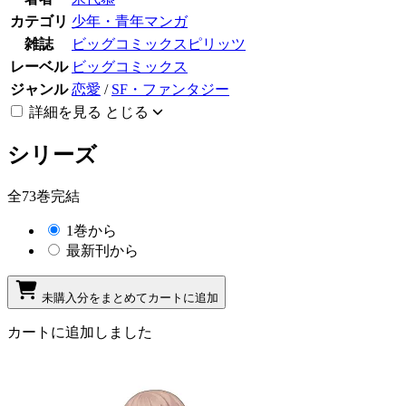
カテゴリ
少年・青年マンガ
雑誌
ビッグコミックスピリッツ
レーベル
ビッグコミックス
ジャンル
恋愛
/
SF・ファンタジー
詳細を見る
とじる
シリーズ
全73巻完結
1巻から
最新刊から
未購入分をまとめてカートに追加
カートに追加しました