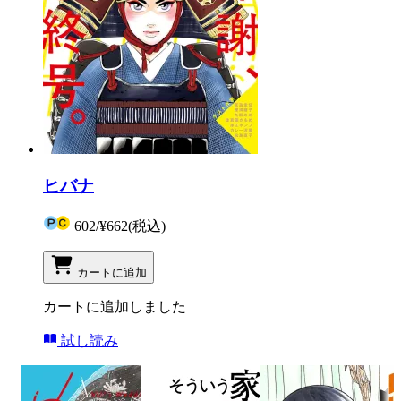
ヒバナ
602
/
¥662
(税込)
カートに追加
カートに追加しました
試し読み