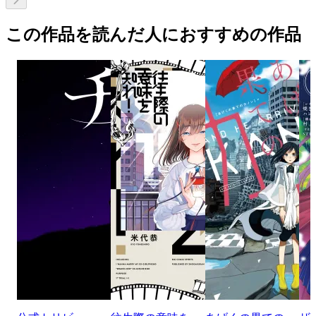
この作品を読んだ人におすすめの作品