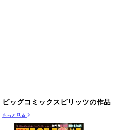
ビッグコミックスピリッツの作品
もっと見る