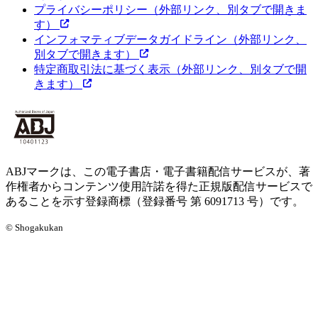
プライバシーポリシー
（外部リンク、別タブで開きま
す）
インフォマティブデータガイドライン
（外部リンク、
別タブで開きます）
特定商取引法に基づく表示
（外部リンク、別タブで開
きます）
ABJマークは、この電子書店・電子書籍配信サービスが、著
作権者からコンテンツ使用許諾を得た正規版配信サービスで
あることを示す登録商標（登録番号 第 6091713 号）です。
© Shogakukan