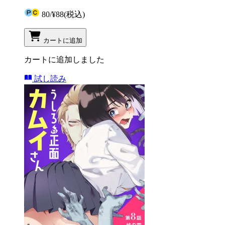
80
/
¥88
(税込)
カートに追加
カートに追加しました
試し読み