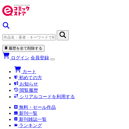
履歴を全て削除する
ログイン
会員登録
カート
初めての方
お知らせ
閲覧履歴
シリアルコードを利用する
無料・セール作品
新刊一覧
新刊雑誌一覧
ランキング