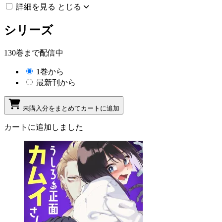
詳細を見る
とじる
シリーズ
130巻まで配信中
1巻から
最新刊から
未購入分をまとめてカートに追加
カートに追加しました