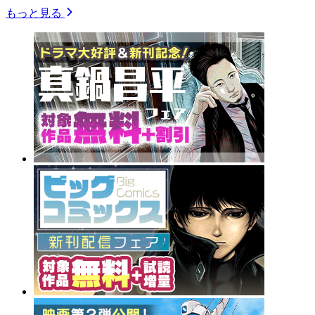
もっと見る