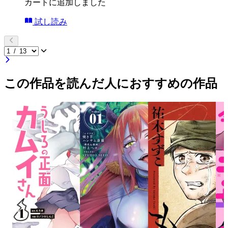
カートに追加しました
試し読み
この作品を読んだ人におすすめの作品