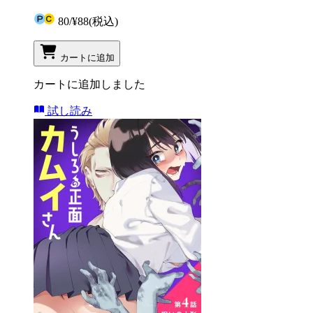
80
/
¥88
(税込)
カートに追加
カートに追加しました
試し読み