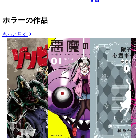
ＡＭ
ホラーの作品
もっと見る