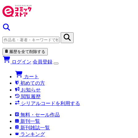
履歴を全て削除する
ログイン
会員登録
カート
初めての方
お知らせ
閲覧履歴
シリアルコードを利用する
無料・セール作品
新刊一覧
新刊雑誌一覧
ランキング