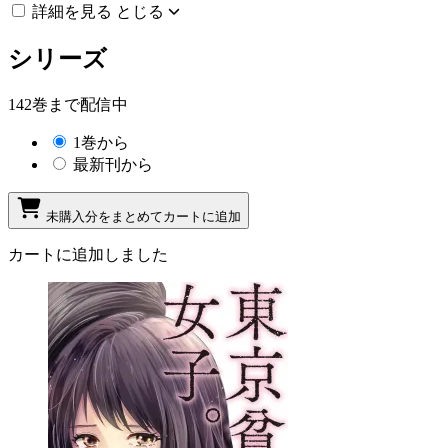
詳細を見る
とじる
シリーズ
142巻まで配信中
1巻から
最新刊から
未購入分をまとめてカートに追加
カートに追加しました