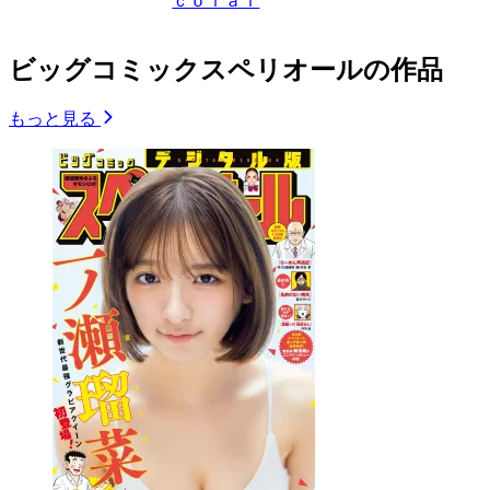
ｃｏｌａｉ
ビッグコミックスペリオールの作品
もっと見る