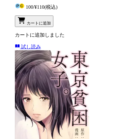
100
/
¥110
(税込)
カートに追加
カートに追加しました
試し読み