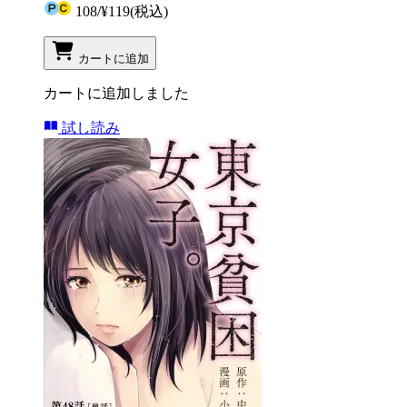
108
/
¥119
(税込)
カートに追加
カートに追加しました
試し読み