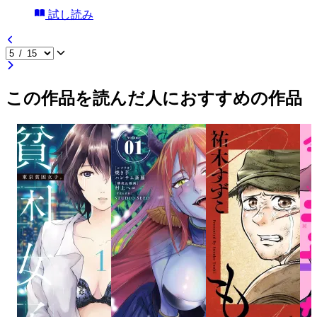
試し読み
この作品を読んだ人におすすめの作品