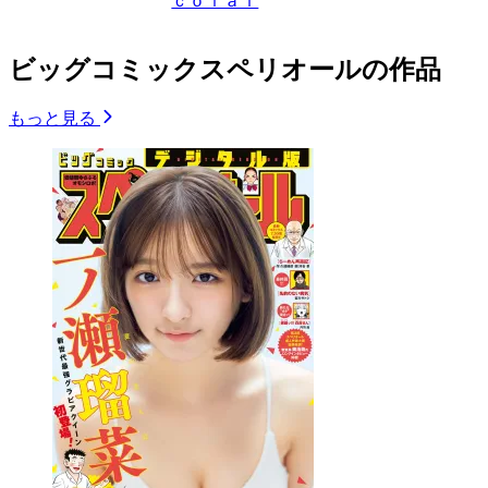
ｃｏｌａｉ
ビッグコミックスペリオールの作品
もっと見る