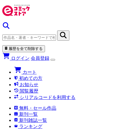
履歴を全て削除する
ログイン
会員登録
カート
初めての方
お知らせ
閲覧履歴
シリアルコードを利用する
無料・セール作品
新刊一覧
新刊雑誌一覧
ランキング