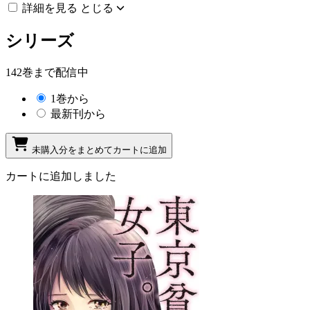
詳細を見る
とじる
シリーズ
142巻まで配信中
1巻から
最新刊から
未購入分をまとめてカートに追加
カートに追加しました