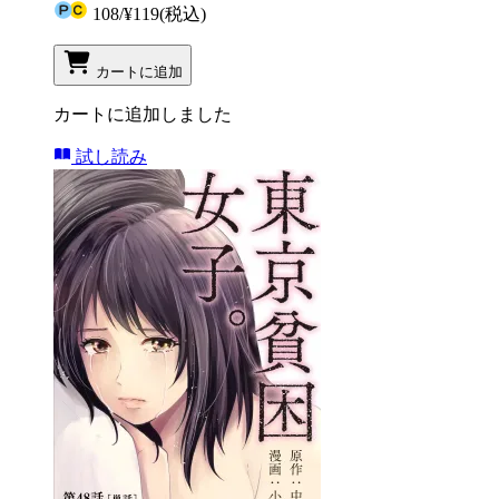
108
/
¥119
(税込)
カートに追加
カートに追加しました
試し読み