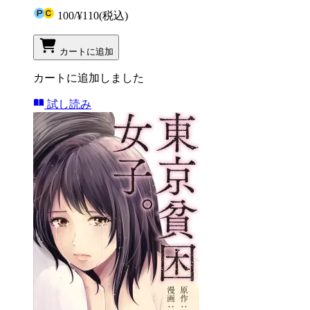
100
/
¥110
(税込)
カートに追加
カートに追加しました
試し読み