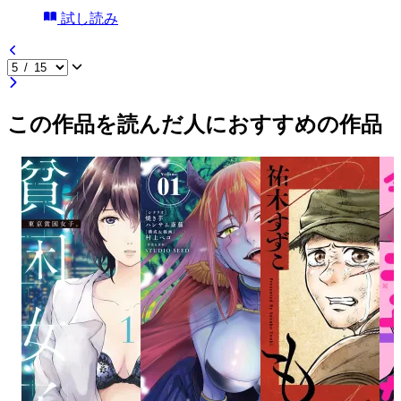
試し読み
この作品を読んだ人におすすめの作品