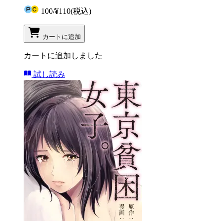
100
/
¥110
(税込)
カートに追加
カートに追加しました
試し読み