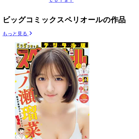
ｃｏｌａｉ
ビッグコミックスペリオールの作品
もっと見る