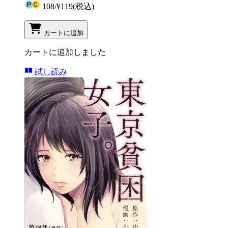
108
/
¥119
(税込)
カートに追加
カートに追加しました
試し読み