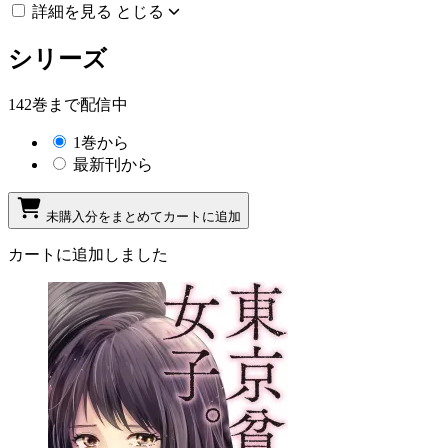
詳細を見る
とじる
シリーズ
142巻まで配信中
1巻から
最新刊から
未購入分をまとめてカートに追加
カートに追加しました