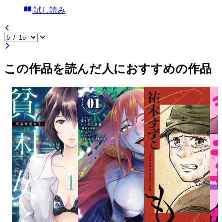
試し読み
この作品を読んだ人におすすめの作品