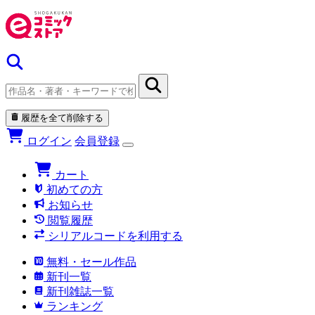
履歴を全て削除する
ログイン
会員登録
カート
初めての方
お知らせ
閲覧履歴
シリアルコードを利用する
無料・セール作品
新刊一覧
新刊雑誌一覧
ランキング