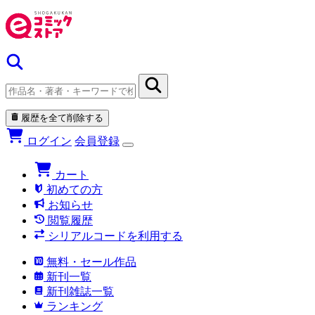
履歴を全て削除する
ログイン
会員登録
カート
初めての方
お知らせ
閲覧履歴
シリアルコードを利用する
無料・セール作品
新刊一覧
新刊雑誌一覧
ランキング