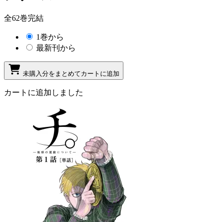
全62巻完結
1巻から
最新刊から
未購入分をまとめてカートに追加
カートに追加しました