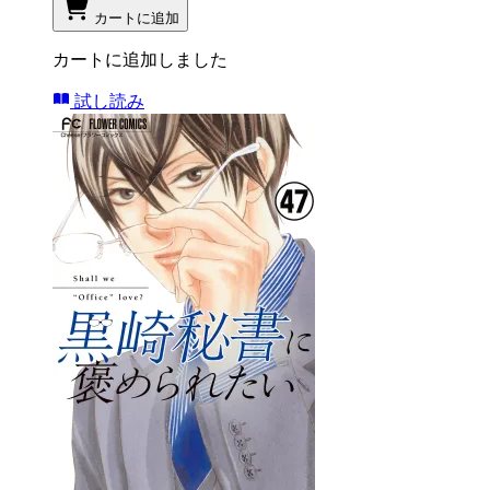
カートに追加
カートに追加しました
試し読み