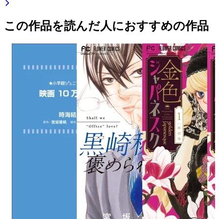
この作品を読んだ人におすすめの作品