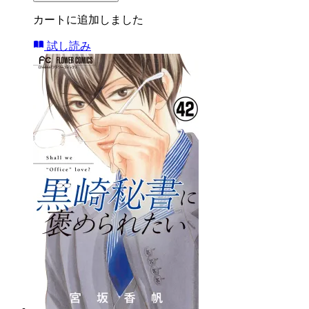
カートに追加しました
試し読み