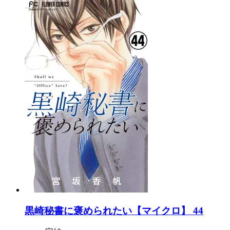
黒崎秘書に褒められたい【マイクロ】 44