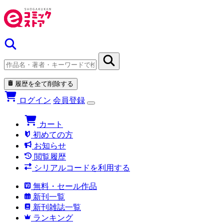
履歴を全て削除する
ログイン
会員登録
カート
初めての方
お知らせ
閲覧履歴
シリアルコードを利用する
無料・セール作品
新刊一覧
新刊雑誌一覧
ランキング