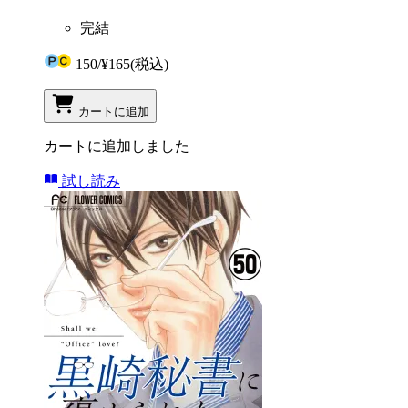
完結
150
/
¥165
(税込)
カートに追加
カートに追加しました
試し読み