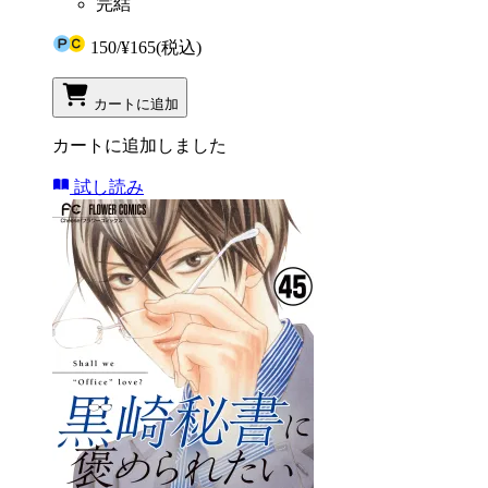
完結
150
/
¥165
(税込)
カートに追加
カートに追加しました
試し読み