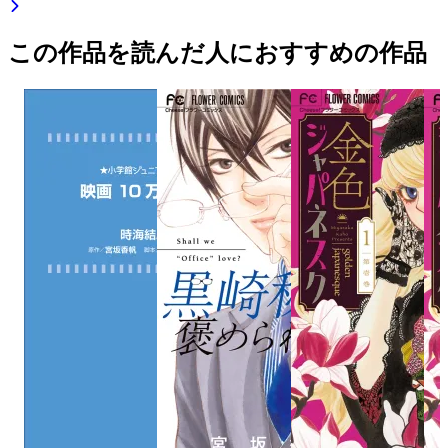
この作品を読んだ人におすすめの作品