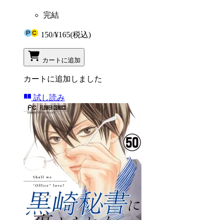
完結
150
/
¥165
(税込)
カートに追加
カートに追加しました
試し読み