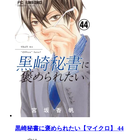
黒崎秘書に褒められたい【マイクロ】 44