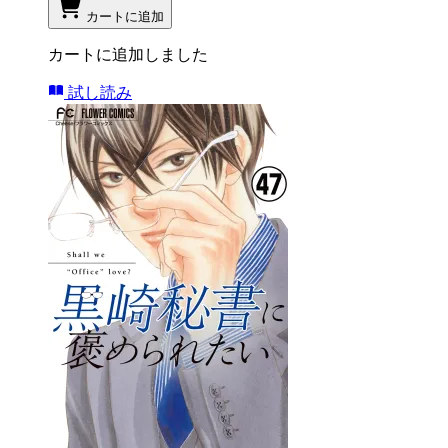
カートに追加
カートに追加しました
試し読み