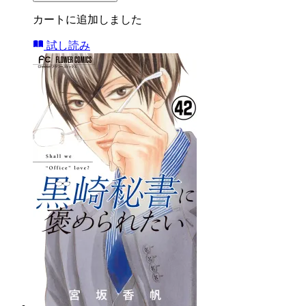
カートに追加しました
試し読み