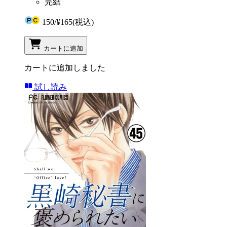
完結
150
/
¥165
(税込)
カートに追加
カートに追加しました
試し読み