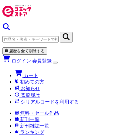
履歴を全て削除する
ログイン
会員登録
カート
初めての方
お知らせ
閲覧履歴
シリアルコードを利用する
無料・セール作品
新刊一覧
新刊雑誌一覧
ランキング