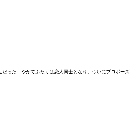
んだった。やがてふたりは恋人同士となり、ついにプロポーズ