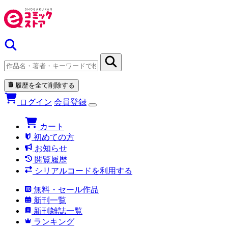
履歴を全て削除する
ログイン
会員登録
カート
初めての方
お知らせ
閲覧履歴
シリアルコードを利用する
無料・セール作品
新刊一覧
新刊雑誌一覧
ランキング