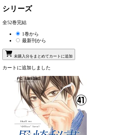
シリーズ
全52巻完結
1巻から
最新刊から
未購入分をまとめてカートに追加
カートに追加しました