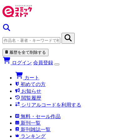
履歴を全て削除する
ログイン
会員登録
カート
初めての方
お知らせ
閲覧履歴
シリアルコードを利用する
無料・セール作品
新刊一覧
新刊雑誌一覧
ランキング