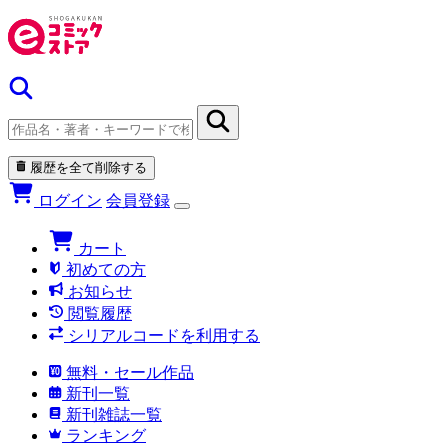
履歴を全て削除する
ログイン
会員登録
カート
初めての方
お知らせ
閲覧履歴
シリアルコードを利用する
無料・セール作品
新刊一覧
新刊雑誌一覧
ランキング