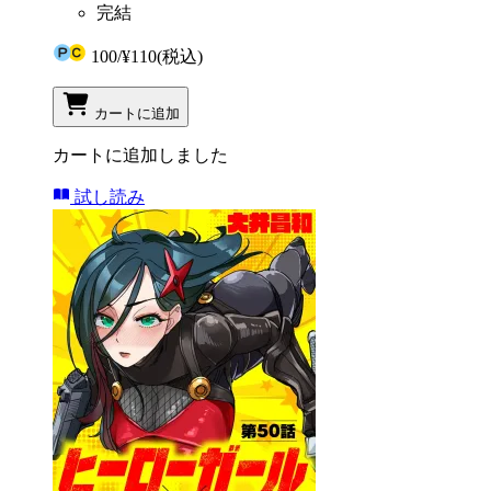
完結
100
/
¥110
(税込)
カートに追加
カートに追加しました
試し読み