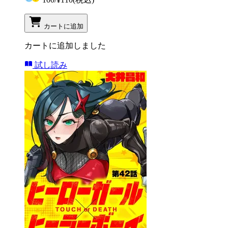
カートに追加
カートに追加しました
試し読み