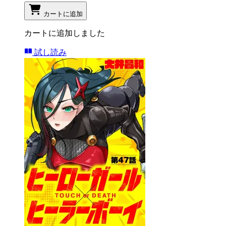
カートに追加
カートに追加しました
試し読み