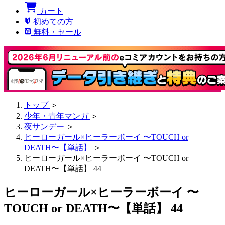
カート
初めての方
無料・セール
トップ
＞
少年・青年マンガ
＞
夜サンデー
＞
ヒーローガール×ヒーラーボーイ 〜TOUCH or
DEATH〜【単話】
＞
ヒーローガール×ヒーラーボーイ 〜TOUCH or
DEATH〜【単話】 44
ヒーローガール×ヒーラーボーイ 〜
TOUCH or DEATH〜【単話】 44