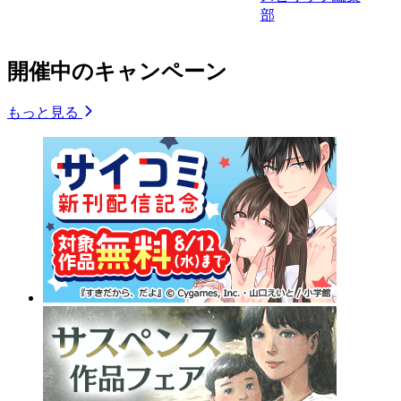
部
開催中のキャンペーン
もっと見る