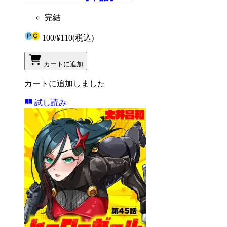
完結
100
/
¥110
(税込)
カートに追加
カートに追加しました
試し読み