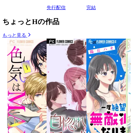
先行配信
完結
ちょっとHの作品
もっと見る