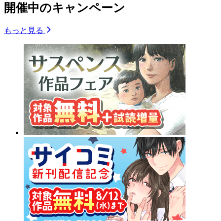
開催中のキャンペーン
もっと見る