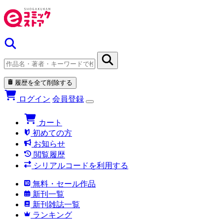
履歴を全て削除する
ログイン
会員登録
カート
初めての方
お知らせ
閲覧履歴
シリアルコードを利用する
無料・セール作品
新刊一覧
新刊雑誌一覧
ランキング