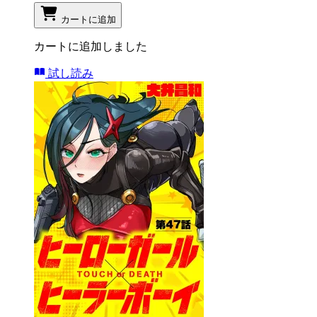
カートに追加
カートに追加しました
試し読み