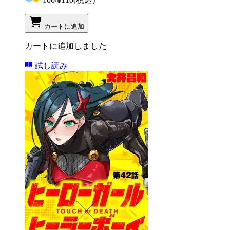
カートに追加
カートに追加しました
試し読み