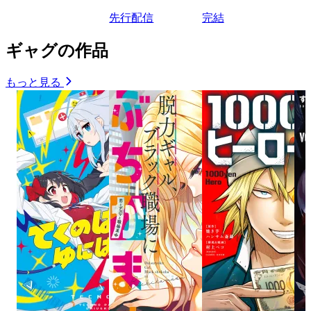
先行配信
完結
ギャグの作品
もっと見る