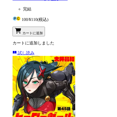
完結
100
/
¥110
(税込)
カートに追加
カートに追加しました
試し読み