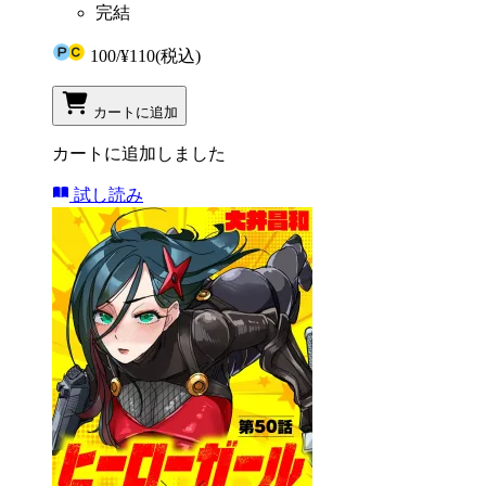
完結
100
/
¥110
(税込)
カートに追加
カートに追加しました
試し読み