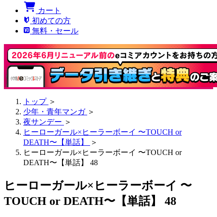
カート
初めての方
無料・セール
トップ
＞
少年・青年マンガ
＞
夜サンデー
＞
ヒーローガール×ヒーラーボーイ 〜TOUCH or
DEATH〜【単話】
＞
ヒーローガール×ヒーラーボーイ 〜TOUCH or
DEATH〜【単話】 48
ヒーローガール×ヒーラーボーイ 〜
TOUCH or DEATH〜【単話】 48