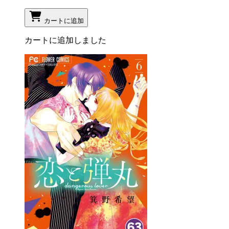
カートに追加
カートに追加しました