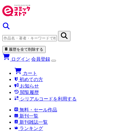
履歴を全て削除する
ログイン
会員登録
カート
初めての方
お知らせ
閲覧履歴
シリアルコードを利用する
無料・セール作品
新刊一覧
新刊雑誌一覧
ランキング