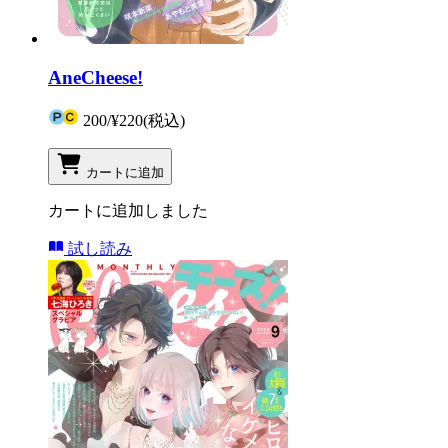
AneCheese!
200
/
¥220
(税込)
カートに追加
カートに追加しました
試し読み