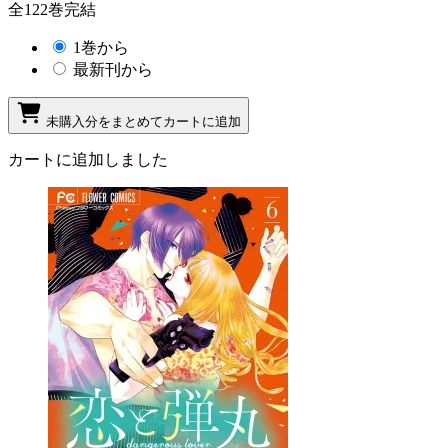
全122巻完結
1巻から
最新刊から
未購入分をまとめてカートに追加
カートに追加しました