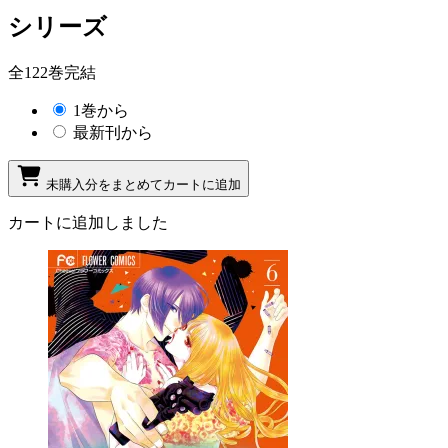
シリーズ
全122巻完結
1巻から
最新刊から
未購入分をまとめてカートに追加
カートに追加しました