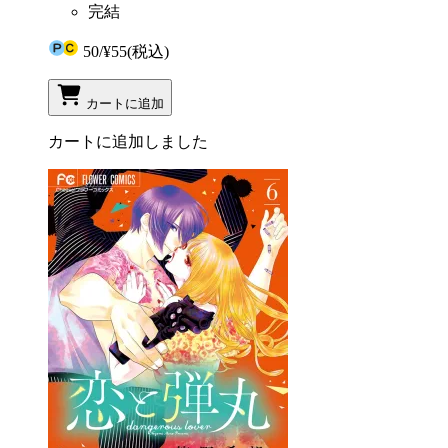
完結
50
/
¥55
(税込)
カートに追加
カートに追加しました