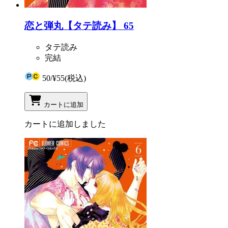
恋と弾丸【タテ読み】 65
タテ読み
完結
50
/
¥55
(税込)
カートに追加
カートに追加しました