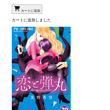
カートに追加
カートに追加しました