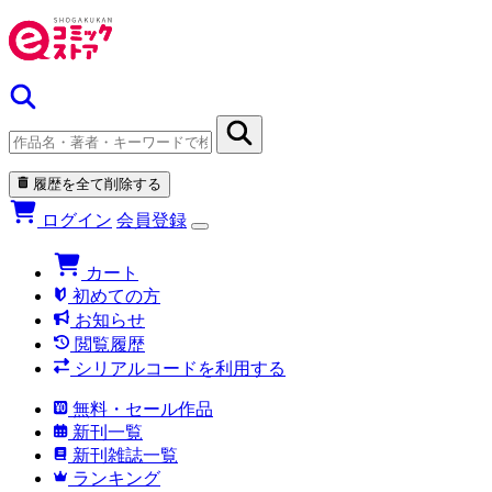
履歴を全て削除する
ログイン
会員登録
カート
初めての方
お知らせ
閲覧履歴
シリアルコードを利用する
無料・セール作品
新刊一覧
新刊雑誌一覧
ランキング