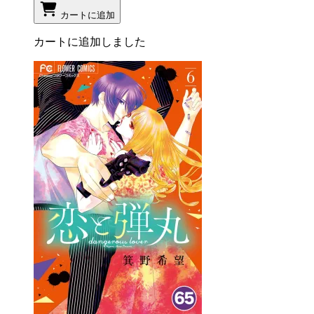
カートに追加
カートに追加しました