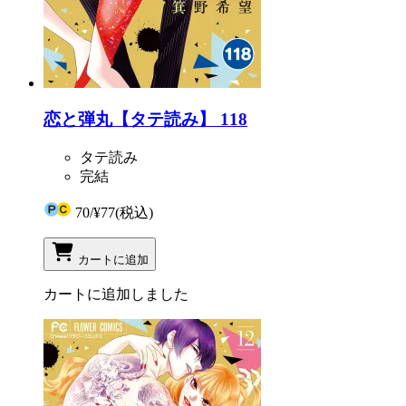
恋と弾丸【タテ読み】 118
タテ読み
完結
70
/
¥77
(税込)
カートに追加
カートに追加しました