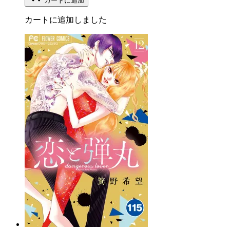
カートに追加
カートに追加しました