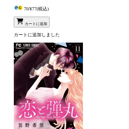
70
/
¥77
(税込)
カートに追加
カートに追加しました