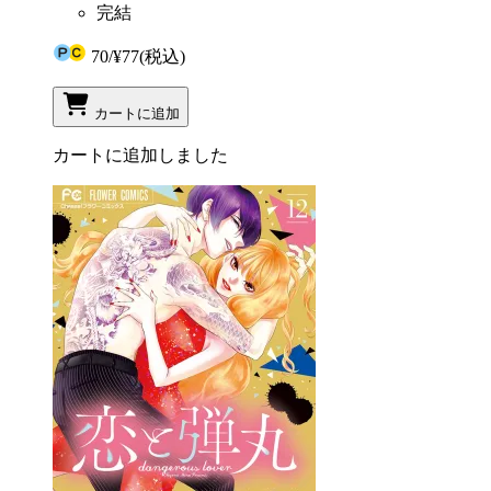
完結
70
/
¥77
(税込)
カートに追加
カートに追加しました