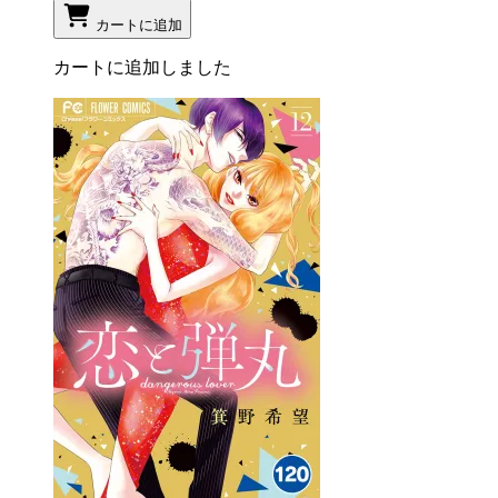
カートに追加
カートに追加しました