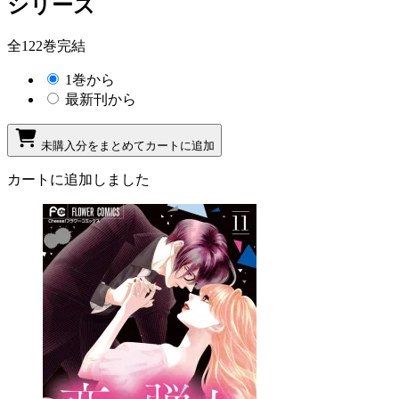
シリーズ
全122巻完結
1巻から
最新刊から
未購入分をまとめてカートに追加
カートに追加しました