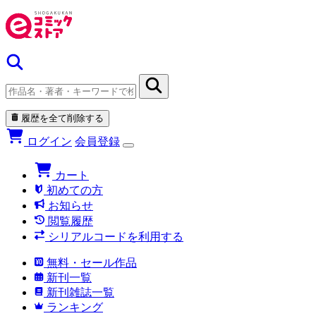
履歴を全て削除する
ログイン
会員登録
カート
初めての方
お知らせ
閲覧履歴
シリアルコードを利用する
無料・セール作品
新刊一覧
新刊雑誌一覧
ランキング