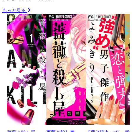
もっと見る