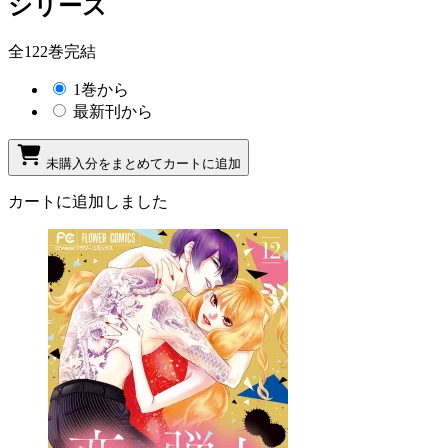
シリーズ
全122巻完結
1巻から
最新刊から
未購入分をまとめてカートに追加
カートに追加しました