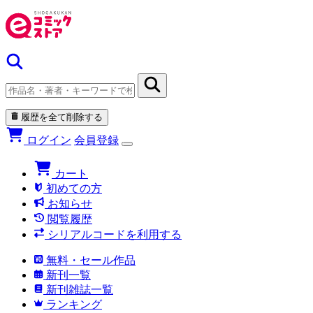
履歴を全て削除する
ログイン
会員登録
カート
初めての方
お知らせ
閲覧履歴
シリアルコードを利用する
無料・セール作品
新刊一覧
新刊雑誌一覧
ランキング