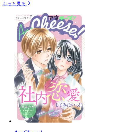
もっと見る