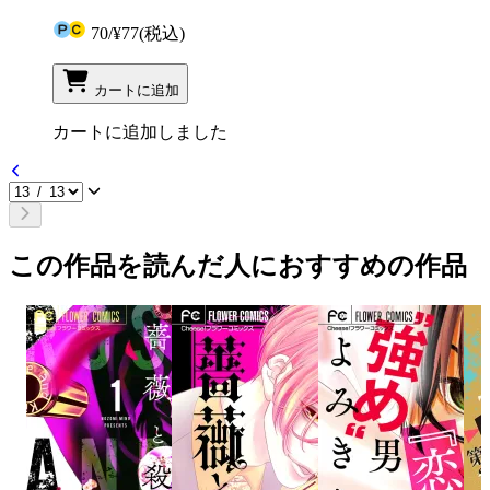
70
/
¥77
(税込)
カートに追加
カートに追加しました
この作品を読んだ人におすすめの作品