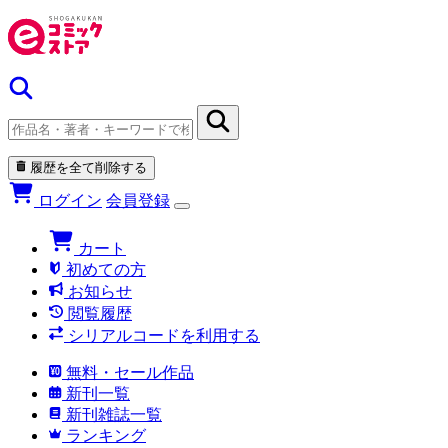
履歴を全て削除する
ログイン
会員登録
カート
初めての方
お知らせ
閲覧履歴
シリアルコードを利用する
無料・セール作品
新刊一覧
新刊雑誌一覧
ランキング