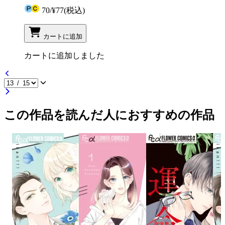
70
/
¥77
(税込)
カートに追加
カートに追加しました
この作品を読んだ人におすすめの作品