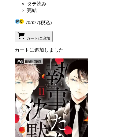
タテ読み
完結
70
/
¥77
(税込)
カートに追加
カートに追加しました