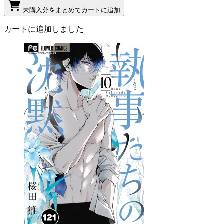
未購入分をまとめてカートに追加
カートに追加しました