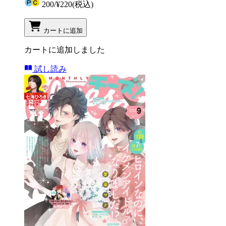
200
/
¥220
(税込)
カートに追加
カートに追加しました
試し読み