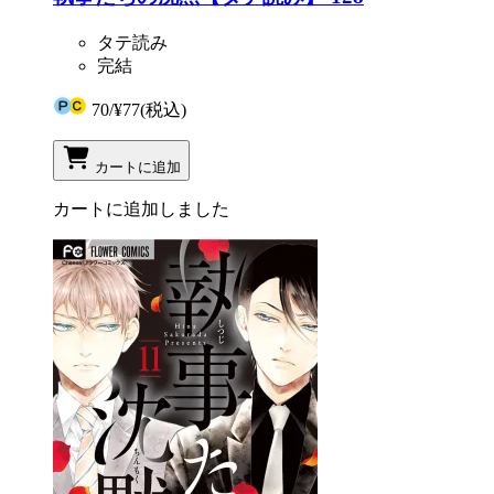
タテ読み
完結
70
/
¥77
(税込)
カートに追加
カートに追加しました