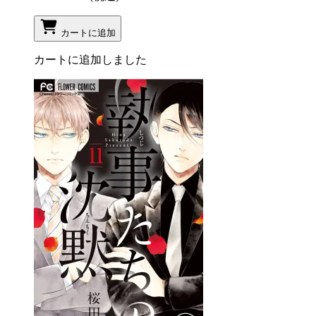
カートに追加
カートに追加しました