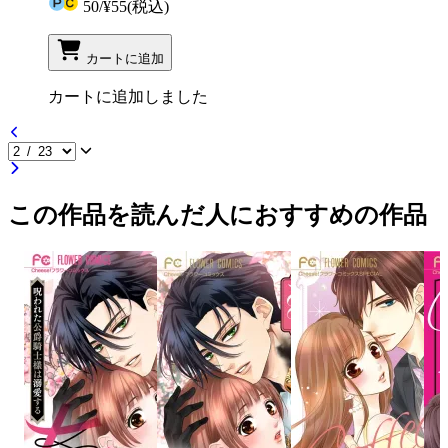
50
/
¥55
(税込)
カートに追加
カートに追加しました
この作品を読んだ人におすすめの作品