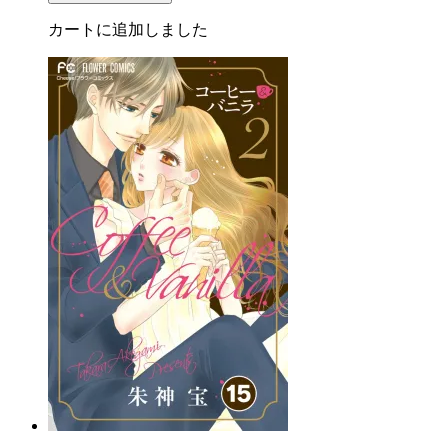
カートに追加しました