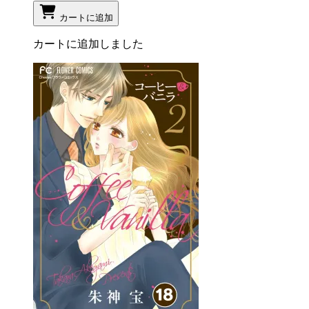
カートに追加
カートに追加しました