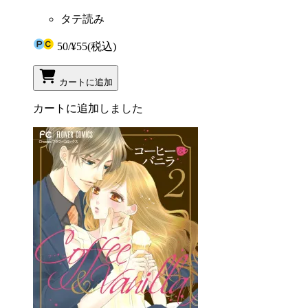
タテ読み
50
/
¥55
(税込)
カートに追加
カートに追加しました