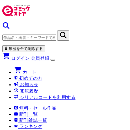
履歴を全て削除する
ログイン
会員登録
カート
初めての方
お知らせ
閲覧履歴
シリアルコードを利用する
無料・セール作品
新刊一覧
新刊雑誌一覧
ランキング