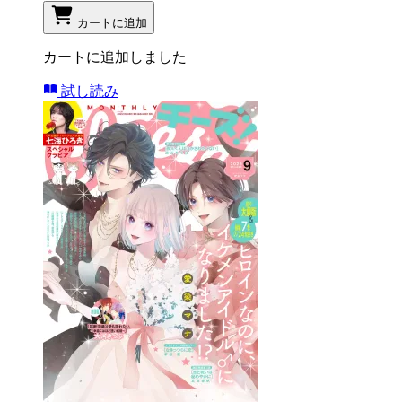
カートに追加
カートに追加しました
試し読み