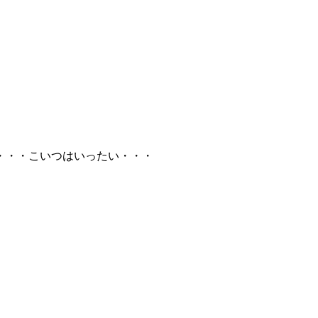
・・・こいつはいったい・・・