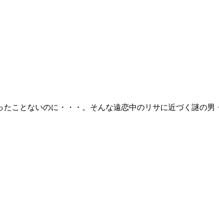
ったことないのに・・・。そんな遠恋中のリサに近づく謎の男