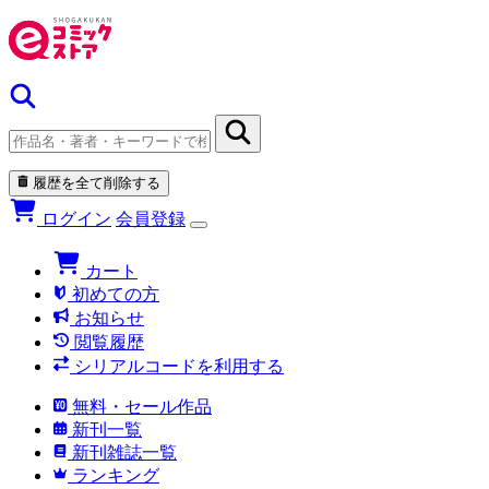
履歴を全て削除する
ログイン
会員登録
カート
初めての方
お知らせ
閲覧履歴
シリアルコードを利用する
無料・セール作品
新刊一覧
新刊雑誌一覧
ランキング