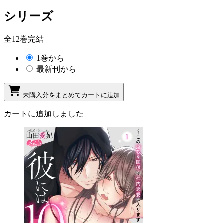
シリーズ
全12巻完結
1巻から
最新刊から
未購入分をまとめてカートに追加
カートに追加しました