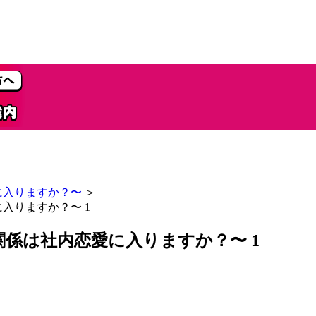
に入りますか？〜
＞
入りますか？〜 1
関係は社内恋愛に入りますか？〜 1