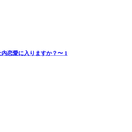
社内恋愛に入りますか？〜 1