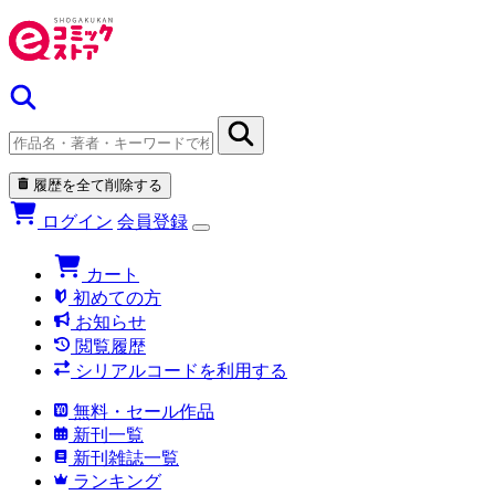
履歴を全て削除する
ログイン
会員登録
カート
初めての方
お知らせ
閲覧履歴
シリアルコードを利用する
無料・セール作品
新刊一覧
新刊雑誌一覧
ランキング