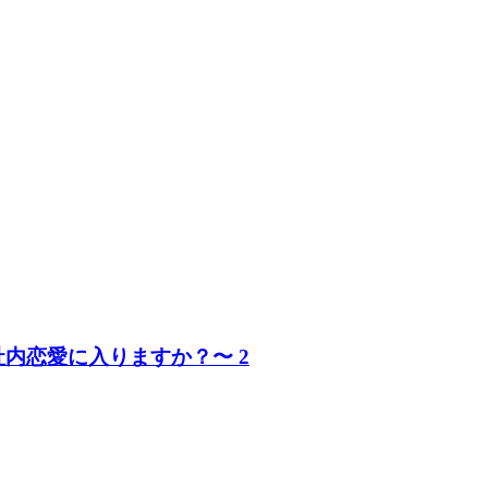
社内恋愛に入りますか？〜 2