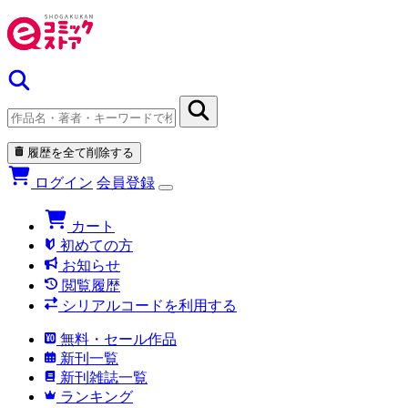
履歴を全て削除する
ログイン
会員登録
カート
初めての方
お知らせ
閲覧履歴
シリアルコードを利用する
無料・セール作品
新刊一覧
新刊雑誌一覧
ランキング