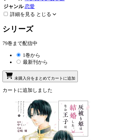
ジャンル
恋愛
詳細を見る
とじる
シリーズ
79巻まで配信中
1巻から
最新刊から
未購入分をまとめてカートに追加
カートに追加しました