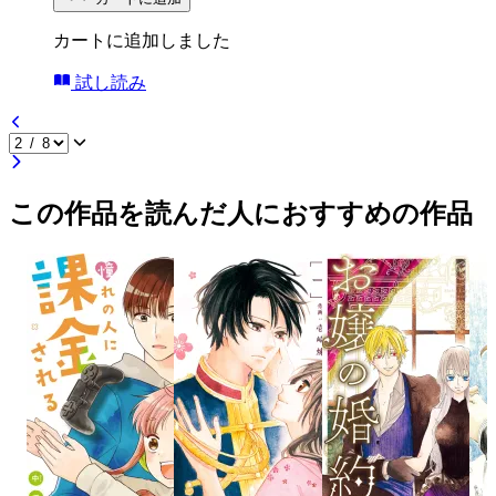
カートに追加しました
試し読み
この作品を読んだ人におすすめの作品