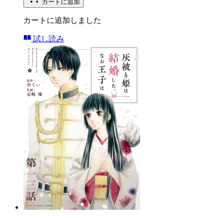
カートに追加
カートに追加しました
試し読み