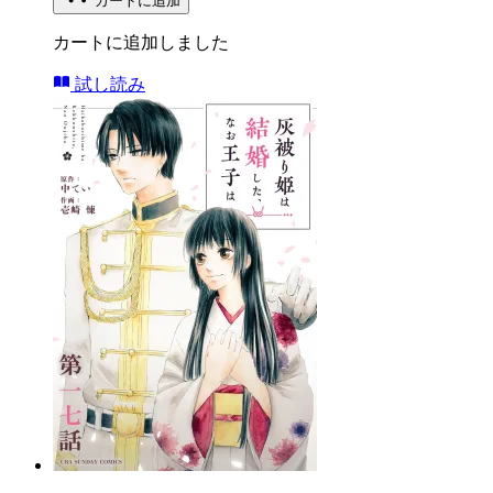
カートに追加
カートに追加しました
試し読み