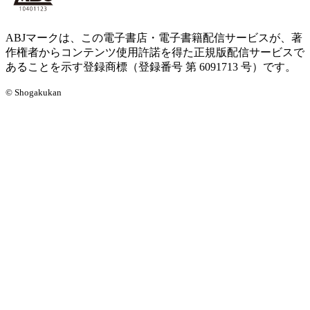
ABJマークは、この電子書店・電子書籍配信サービスが、著
作権者からコンテンツ使用許諾を得た正規版配信サービスで
あることを示す登録商標（登録番号 第 6091713 号）です。
© Shogakukan