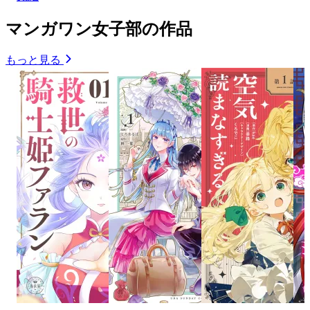
マンガワン女子部の作品
もっと見る