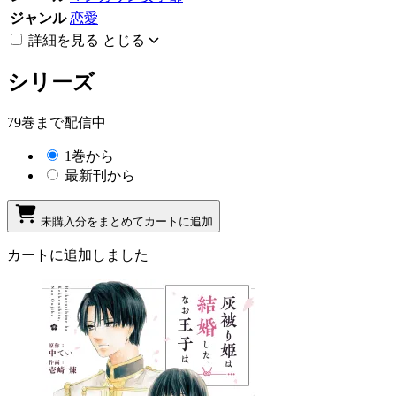
ジャンル
恋愛
詳細を見る
とじる
シリーズ
79巻まで配信中
1巻から
最新刊から
未購入分をまとめてカートに追加
カートに追加しました