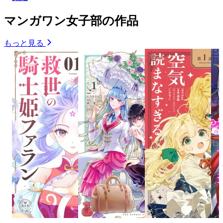
マンガワン女子部の作品
もっと見る