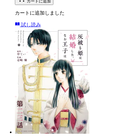
カートに追加
カートに追加しました
試し読み