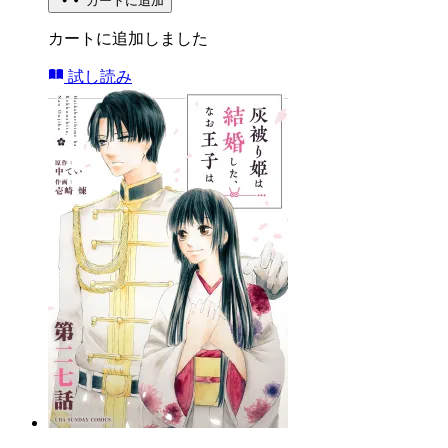
カートに追加
カートに追加しました
試し読み