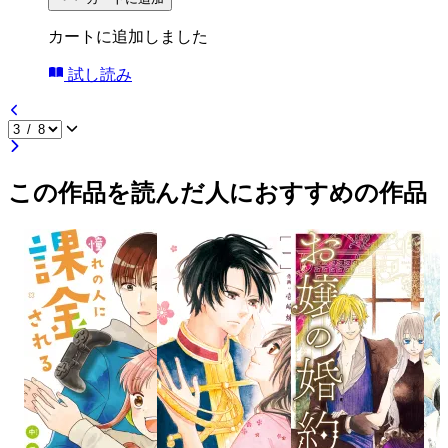
カートに追加しました
試し読み
この作品を読んだ人におすすめの作品