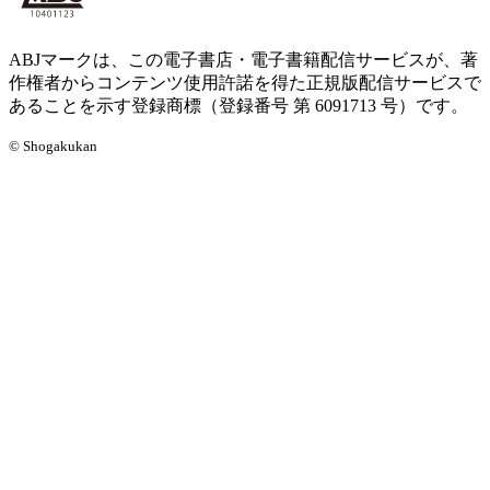
ABJマークは、この電子書店・電子書籍配信サービスが、著
作権者からコンテンツ使用許諾を得た正規版配信サービスで
あることを示す登録商標（登録番号 第 6091713 号）です。
© Shogakukan