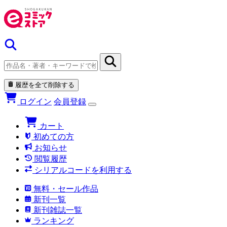
履歴を全て削除する
ログイン
会員登録
カート
初めての方
お知らせ
閲覧履歴
シリアルコードを利用する
無料・セール作品
新刊一覧
新刊雑誌一覧
ランキング