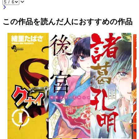
この作品を読んだ人におすすめの作品