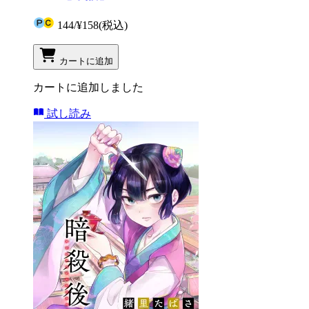
144
/
¥158
(税込)
カートに追加
カートに追加しました
試し読み