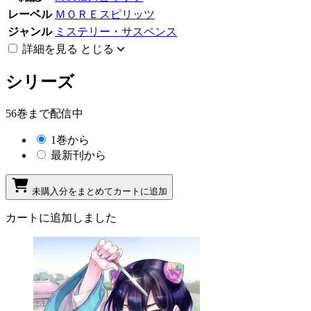
レーベル
ＭＯＲＥスピリッツ
ジャンル
ミステリー・サスペンス
詳細を見る
とじる
シリーズ
56巻まで配信中
1巻から
最新刊から
未購入分をまとめてカートに追加
カートに追加しました