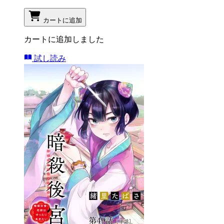
カートに追加
カートに追加しました
試し読み