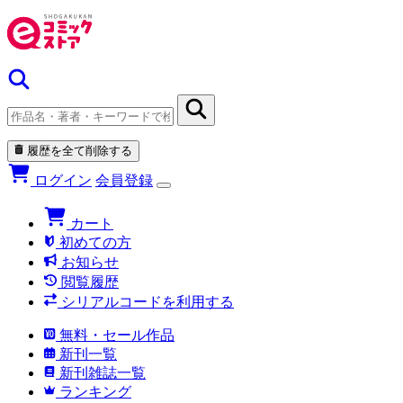
履歴を全て削除する
ログイン
会員登録
カート
初めての方
お知らせ
閲覧履歴
シリアルコードを利用する
無料・セール作品
新刊一覧
新刊雑誌一覧
ランキング