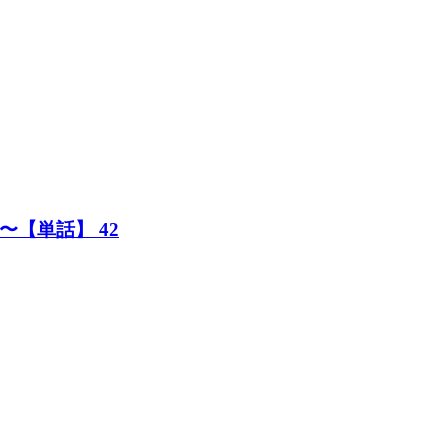
【単話】 42