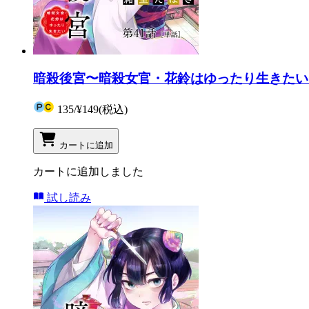
暗殺後宮〜暗殺女官・花鈴はゆったり生きたい〜
135
/
¥149
(税込)
カートに追加
カートに追加しました
試し読み