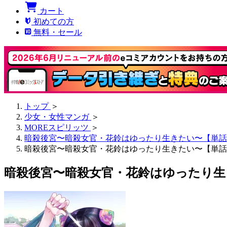
カート
初めての方
無料・セール
トップ
＞
少女・女性マンガ
＞
MOREスピリッツ
＞
暗殺後宮〜暗殺女官・花鈴はゆったり生きたい〜【単話
暗殺後宮〜暗殺女官・花鈴はゆったり生きたい〜【単話】
暗殺後宮〜暗殺女官・花鈴はゆったり生き