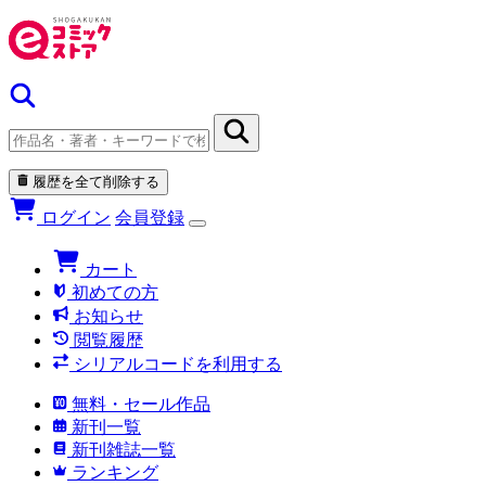
履歴を全て削除する
ログイン
会員登録
カート
初めての方
お知らせ
閲覧履歴
シリアルコードを利用する
無料・セール作品
新刊一覧
新刊雑誌一覧
ランキング